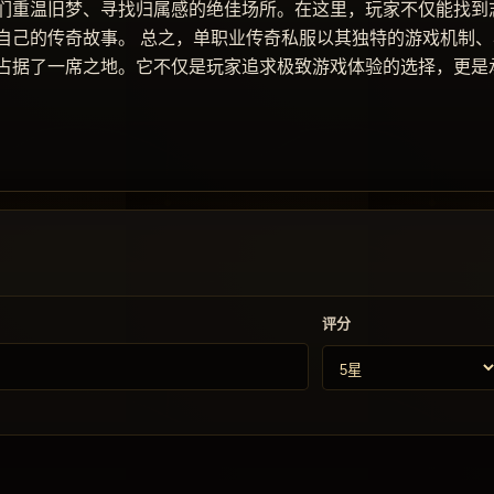
们重温旧梦、寻找归属感的绝佳场所。在这里，玩家不仅能找到
自己的传奇故事。 总之，单职业传奇私服以其独特的游戏机制、
占据了一席之地。它不仅是玩家追求极致游戏体验的选择，更是
评分