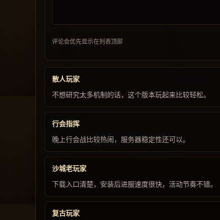
评论会优先显示在列表顶部
散人玩家
不想研究太多机制的话，这个版本玩起来比较轻松。
行会指挥
晚上行会战比较热闹，服务器稳定性还可以。
沙城老玩家
下载入口清楚，安装后进服速度很快，活动节奏不错。
复古玩家