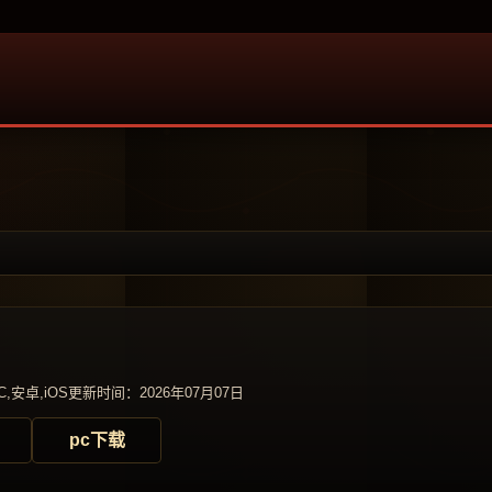
,安卓,iOS
更新时间：2026年07月07日
pc下载