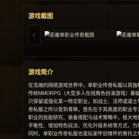
游戏截图
游戏简介
在浩瀚的网络游戏世界中，单职业传奇私服以其独
传统MMORPG（大型多人在线角色扮演游戏）
只保留或强化某一特定职业，如战士、法师或道士
奇私服之所以受到青睐，首先在于其高度的职业专
职业的技能研究、装备搭配与战术策略中，极大地
平衡性、增加特色玩法、优化升级系统等方式，为
同时，单职业传奇私服也是玩家怀旧情怀的寄托之