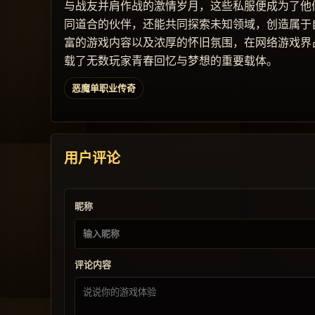
与战友并肩作战的激情岁月，这些私服便成为了他
同道合的伙伴，还能共同探索未知领域，创造属于
富的游戏内容以及浓厚的怀旧氛围，在网络游戏界
载了无数玩家青春回忆与梦想的重要载体。
恶魔单职业传奇
用户评论
昵称
评论内容