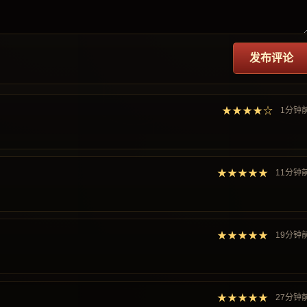
发布评论
★★★★☆
1分钟
★★★★★
11分钟
★★★★★
19分钟
★★★★★
27分钟