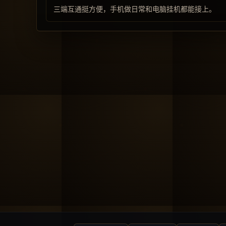
三端互通挺方便，手机做日常和电脑挂机都能接上。