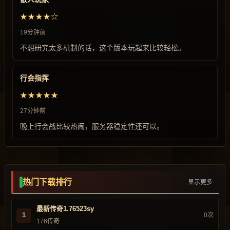
★★★★☆
19分钟前
不想研究太多机制的话，这个版本玩起来比较轻松。
行会指挥
★★★★★
27分钟前
晚上行会战比较热闹，服务器稳定性还可以。
热门下载排行
显示更多
最新传奇1.76523sy
1
0次
176传奇