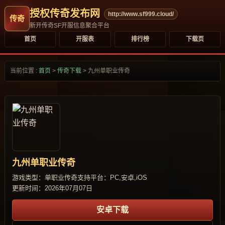
授权传奇发布网
http://www.sf999.cloud/
新开传奇SF开服信息聚合平台
首页
开服表
排行榜
下载页
当前位置 :
首页
>
传奇下载
>
九州单职业传奇
九州单职业传奇
游戏类型：单职业传奇
支持平台：PC,安卓,iOS
更新时间：2026年07月07日
安卓下载