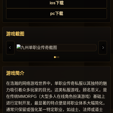
ios下载
pc下载
游戏截图
游戏简介
在浩瀚的网络游戏世界中，单职业传奇私服以其独特的魅
力吸引着众多玩家的目光。这类私服游戏，顾名思义，是
在传统MMORPG（大型多人在线角色扮演游戏）基础上
进行定制开发，最显著的特点便是将职业体系大幅简化，
通常只保留或强化某一特定职业，如战士、法师或道士