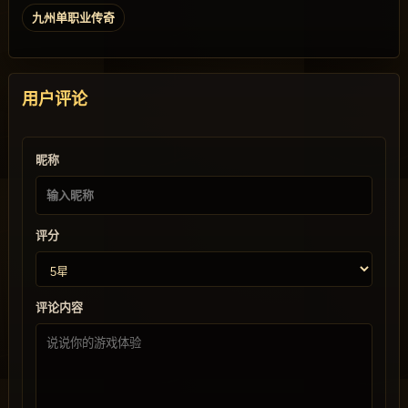
九州单职业传奇
用户评论
昵称
评分
评论内容