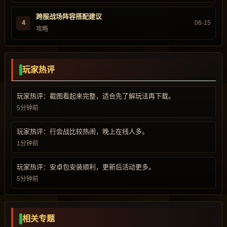
跨服战场阵容搭配建议
4
06-15
攻略
玩家热评
玩家热评：截图看起来完整，适合先了解玩法再下载。
5分钟前
玩家热评：行会战比较热闹，晚上在线人多。
1分钟前
玩家热评：安卓包安装顺利，更新后活动更多。
5分钟前
相关专题