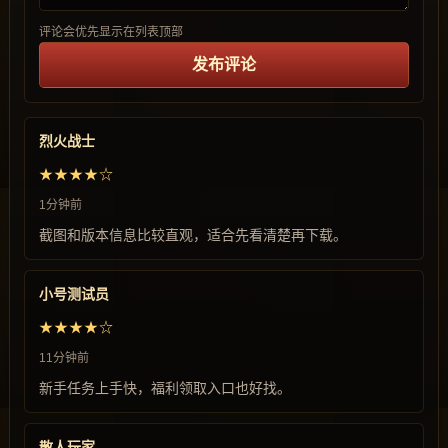
评论会优先显示在列表顶部
发布评论
烈火战士
★★★★☆
1分钟前
截图和版本信息比较直观，适合先看清楚再下载。
小号测试员
★★★★☆
11分钟前
新手任务上手快，福利领取入口也好找。
散人玩家