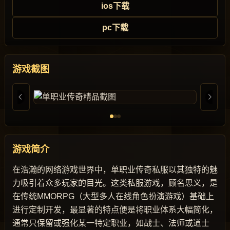
ios下载
pc下载
游戏截图
游戏简介
在浩瀚的网络游戏世界中，单职业传奇私服以其独特的魅
力吸引着众多玩家的目光。这类私服游戏，顾名思义，是
在传统MMORPG（大型多人在线角色扮演游戏）基础上
进行定制开发，最显著的特点便是将职业体系大幅简化，
通常只保留或强化某一特定职业，如战士、法师或道士