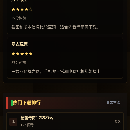
★★★★☆
19分钟前
截图和版本信息比较直观，适合先看清楚再下载。
复古玩家
★★★★★
27分钟前
三端互通挺方便，手机做日常和电脑挂机都能接上。
热门下载排行
显示更多
最新传奇1.76523sy
1
0次
176传奇