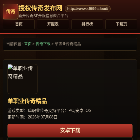
授权传奇发布网
http://www.sf999.cloud/
新开传奇SF开服信息聚合平台
首页
开服表
排行榜
下载页
当前位置 :
首页
>
传奇下载
>
单职业传奇精品
单职业传奇精品
游戏类型：单职业传奇
支持平台：PC,安卓,iOS
更新时间：2026年07月08日
安卓下载