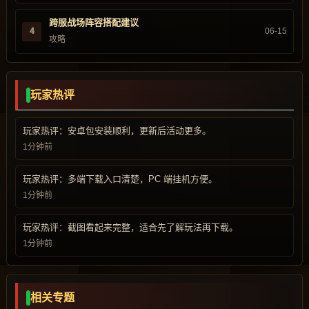
跨服战场阵容搭配建议
4
06-15
攻略
玩家热评
玩家热评：安卓包安装顺利，更新后活动更多。
1分钟前
玩家热评：多端下载入口清楚，PC 端挂机方便。
1分钟前
玩家热评：截图看起来完整，适合先了解玩法再下载。
1分钟前
相关专题