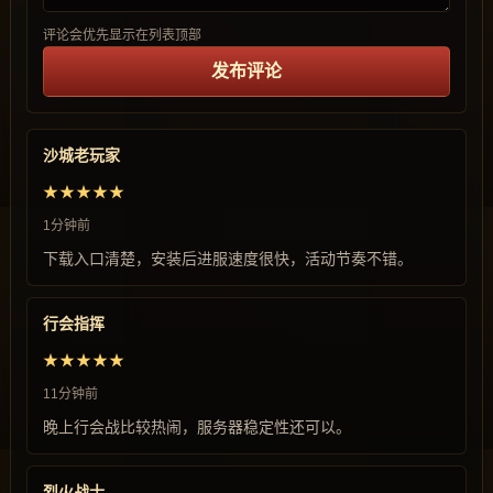
评论会优先显示在列表顶部
发布评论
沙城老玩家
★★★★★
1分钟前
下载入口清楚，安装后进服速度很快，活动节奏不错。
行会指挥
★★★★★
11分钟前
晚上行会战比较热闹，服务器稳定性还可以。
烈火战士