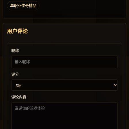
单职业传奇精品
用户评论
昵称
评分
评论内容