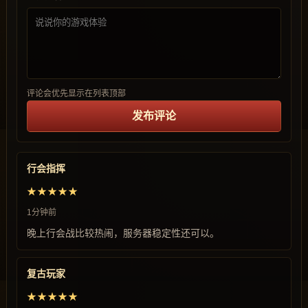
评论会优先显示在列表顶部
发布评论
行会指挥
★★★★★
1分钟前
晚上行会战比较热闹，服务器稳定性还可以。
复古玩家
★★★★★