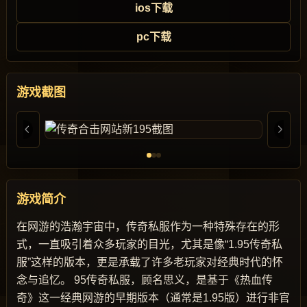
ios下载
pc下载
游戏截图
游戏简介
在网游的浩瀚宇宙中，传奇私服作为一种特殊存在的形
式，一直吸引着众多玩家的目光，尤其是像“1.95传奇私
服”这样的版本，更是承载了许多老玩家对经典时代的怀
念与追忆。 95传奇私服，顾名思义，是基于《热血传
奇》这一经典网游的早期版本（通常是1.95版）进行非官