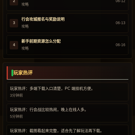
2
06-12
攻略
行会攻城报名与奖励说明
3
06-13
攻略
新手前期资源怎么分配
4
06-16
攻略
玩家热评
玩家热评：多端下载入口清楚，PC 端挂机方便。
3分钟前
玩家热评：行会战比较热闹，晚上在线人多。
5分钟前
玩家热评：截图看起来完整，适合先了解玩法再下载。