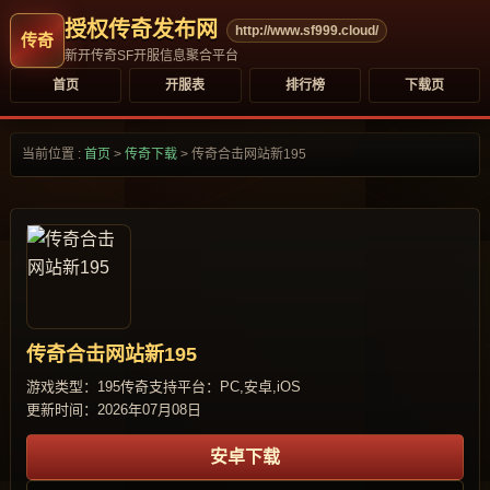
授权传奇发布网
http://www.sf999.cloud/
新开传奇SF开服信息聚合平台
首页
开服表
排行榜
下载页
当前位置 :
首页
>
传奇下载
>
传奇合击网站新195
传奇合击网站新195
游戏类型：195传奇
支持平台：PC,安卓,iOS
更新时间：2026年07月08日
安卓下载