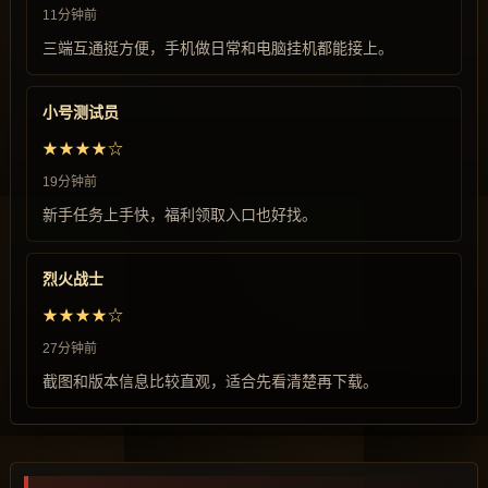
11分钟前
三端互通挺方便，手机做日常和电脑挂机都能接上。
小号测试员
★★★★☆
19分钟前
新手任务上手快，福利领取入口也好找。
烈火战士
★★★★☆
27分钟前
截图和版本信息比较直观，适合先看清楚再下载。