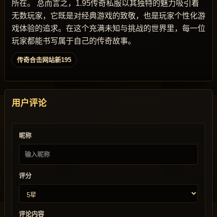
所在。 总而言之，1.95传奇私服以其独特的魅力吸引着
无数玩家，它既是对经典游戏的致敬，也是玩家个性化游
戏体验的追求。在这个充满未知与挑战的世界里，每一位
玩家都能书写属于自己的传奇故事。
传奇合击网站新195
用户评论
昵称
评分
评论内容