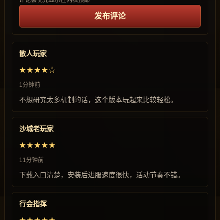
评论会优先显示在列表顶部
发布评论
散人玩家
★★★★☆
1分钟前
不想研究太多机制的话，这个版本玩起来比较轻松。
沙城老玩家
★★★★★
11分钟前
下载入口清楚，安装后进服速度很快，活动节奏不错。
行会指挥