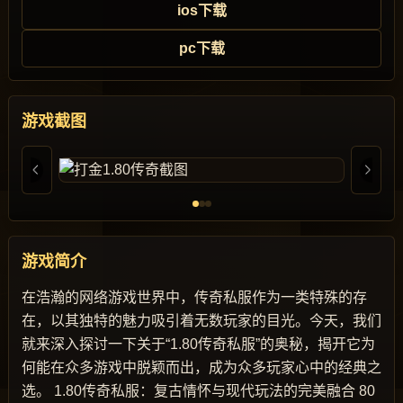
ios下载
pc下载
游戏截图
游戏简介
在浩瀚的网络游戏世界中，传奇私服作为一类特殊的存
在，以其独特的魅力吸引着无数玩家的目光。今天，我们
就来深入探讨一下关于“1.80传奇私服”的奥秘，揭开它为
何能在众多游戏中脱颖而出，成为众多玩家心中的经典之
选。 1.80传奇私服：复古情怀与现代玩法的完美融合 80