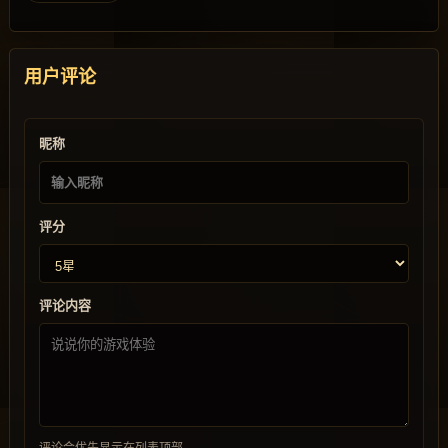
用户评论
昵称
评分
评论内容