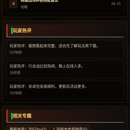
跨服战场阵容搭配建议
4
06-15
攻略
玩家热评
玩家热评：截图看起来完整，适合先了解玩法再下载。
5分钟前
玩家热评：行会战比较热闹，晚上在线人多。
30秒前
玩家热评：安卓包安装顺利，更新后活动更多。
5分钟前
相关专题
最新传奇1.76523sy(1)
1.76版本传奇微变(1)