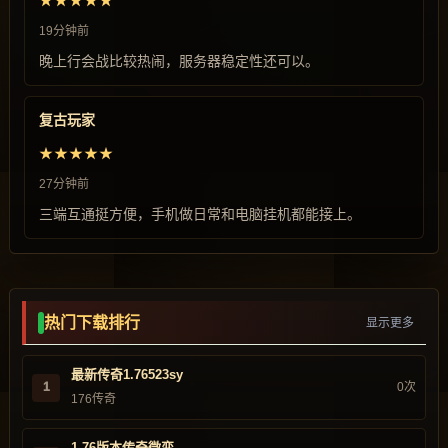
★★★★★
19分钟前
晚上行会战比较热闹，服务器稳定性还可以。
复古玩家
★★★★★
27分钟前
三端互通挺方便，手机做日常和电脑挂机都能接上。
热门下载排行
显示更多
最新传奇1.76523sy
1
0次
176传奇
1.76版本传奇微变