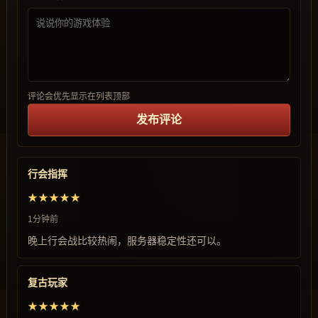
评论会优先显示在列表顶部
发布评论
行会指挥
★★★★★
1分钟前
晚上行会战比较热闹，服务器稳定性还可以。
复古玩家
★★★★★