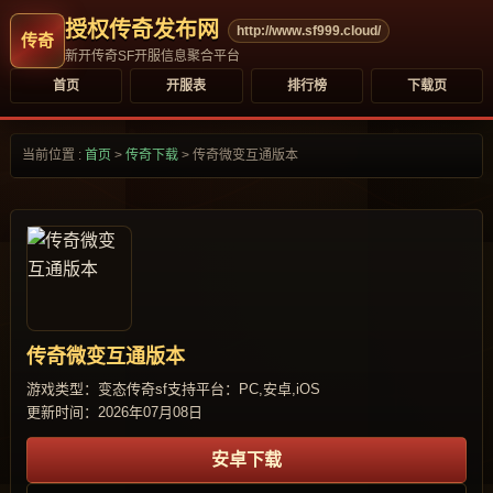
授权传奇发布网
http://www.sf999.cloud/
新开传奇SF开服信息聚合平台
首页
开服表
排行榜
下载页
当前位置 :
首页
>
传奇下载
>
传奇微变互通版本
传奇微变互通版本
游戏类型：变态传奇sf
支持平台：PC,安卓,iOS
更新时间：2026年07月08日
安卓下载