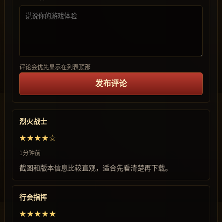
评论会优先显示在列表顶部
发布评论
烈火战士
★★★★☆
1分钟前
截图和版本信息比较直观，适合先看清楚再下载。
行会指挥
★★★★★