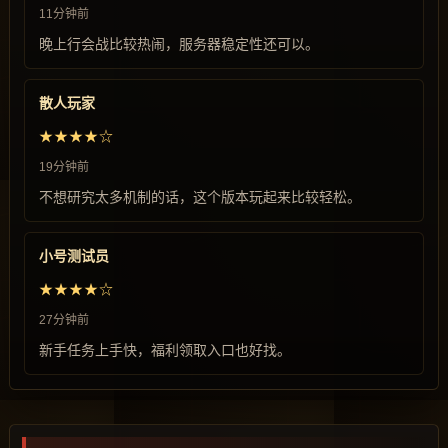
11分钟前
晚上行会战比较热闹，服务器稳定性还可以。
散人玩家
★★★★☆
19分钟前
不想研究太多机制的话，这个版本玩起来比较轻松。
小号测试员
★★★★☆
27分钟前
新手任务上手快，福利领取入口也好找。