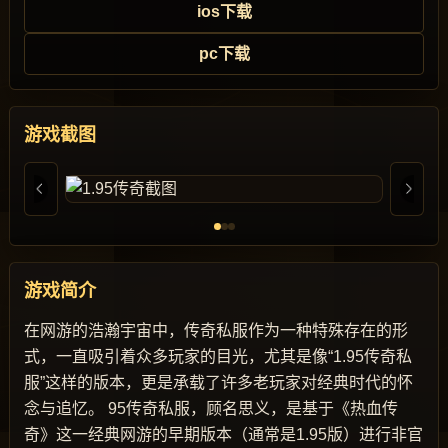
ios下载
pc下载
游戏截图
游戏简介
在网游的浩瀚宇宙中，传奇私服作为一种特殊存在的形
式，一直吸引着众多玩家的目光，尤其是像“1.95传奇私
服”这样的版本，更是承载了许多老玩家对经典时代的怀
念与追忆。 95传奇私服，顾名思义，是基于《热血传
奇》这一经典网游的早期版本（通常是1.95版）进行非官