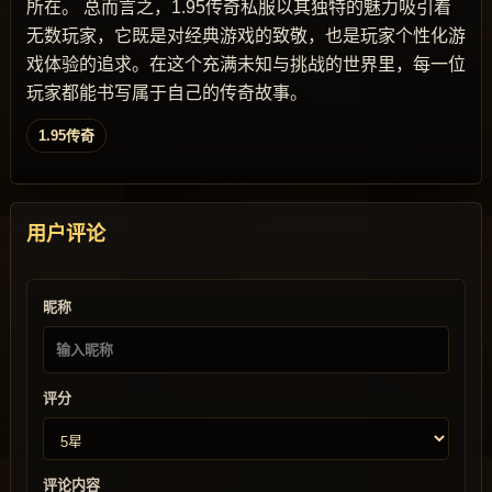
所在。 总而言之，1.95传奇私服以其独特的魅力吸引着
无数玩家，它既是对经典游戏的致敬，也是玩家个性化游
戏体验的追求。在这个充满未知与挑战的世界里，每一位
玩家都能书写属于自己的传奇故事。
1.95传奇
用户评论
昵称
评分
评论内容