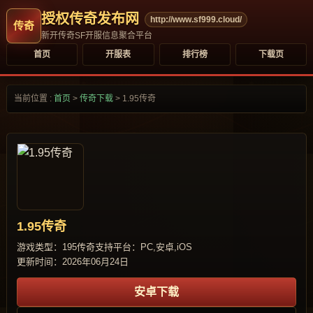
授权传奇发布网
http://www.sf999.cloud/
新开传奇SF开服信息聚合平台
首页
开服表
排行榜
下载页
当前位置 :
首页
>
传奇下载
>
1.95传奇
1.95传奇
游戏类型：195传奇
支持平台：PC,安卓,iOS
更新时间：2026年06月24日
安卓下载