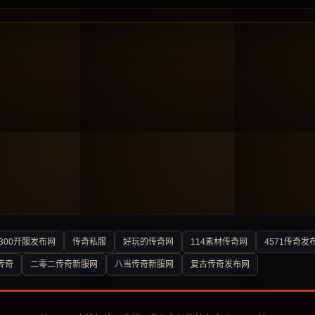
300开服发布网
传奇私服
好玩的传奇网
114素材传奇网
4571传奇发
传奇
二零二传奇新服网
八当传奇新服网
复古传奇发布网