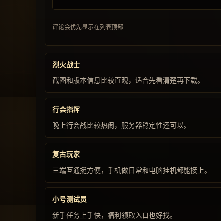
评论会优先显示在列表顶部
烈火战士
截图和版本信息比较直观，适合先看清楚再下载。
行会指挥
晚上行会战比较热闹，服务器稳定性还可以。
复古玩家
三端互通挺方便，手机做日常和电脑挂机都能接上。
小号测试员
新手任务上手快，福利领取入口也好找。