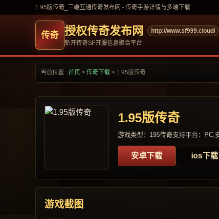
1.95版传奇_三端互通传奇发布网 - 传奇手游详情与多端下载
授权传奇发布网
http://www.sf999.cloud/
新开传奇SF开服信息聚合平台
当前位置 :
首页
>
传奇下载
>
1.95版传奇
1.95版传奇
游戏类型：195传奇
支持平台：PC,安
安卓下载
ios下载
游戏截图