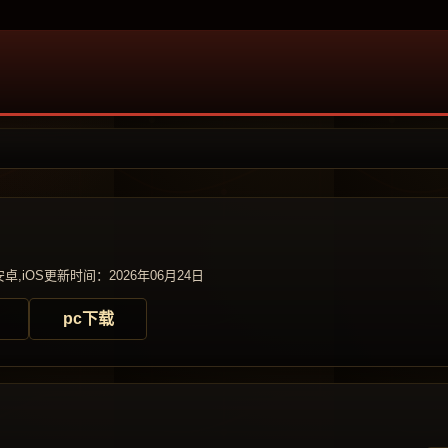
卓,iOS
更新时间：2026年06月24日
pc下载