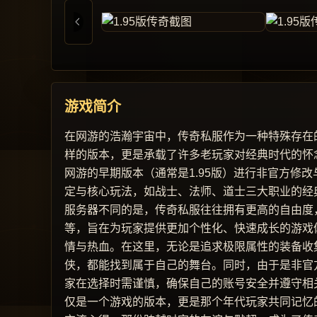
游戏简介
在网游的浩瀚宇宙中，传奇私服作为一种特殊存在的
样的版本，更是承载了许多老玩家对经典时代的怀念
网游的早期版本（通常是1.95版）进行非官方修
定与核心玩法，如战士、法师、道士三大职业的经
服务器不同的是，传奇私服往往拥有更高的自由度
等，旨在为玩家提供更加个性化、快速成长的游戏体
情与热血。在这里，无论是追求极限属性的装备收
侠，都能找到属于自己的舞台。同时，由于是非官
家在选择时需谨慎，确保自己的账号安全并遵守相关
仅是一个游戏的版本，更是那个年代玩家共同记忆