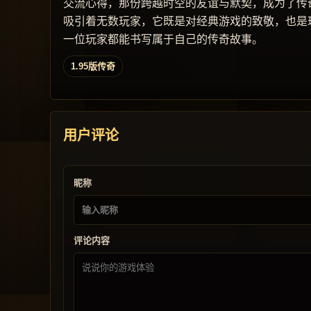
交流心得，那份跨越时空的友谊与默契，成为了传奇
吸引着无数玩家，它既是对经典游戏的致敬，也是
一位玩家都能书写属于自己的传奇故事。
1.95版传奇
用户评论
昵称
评论内容