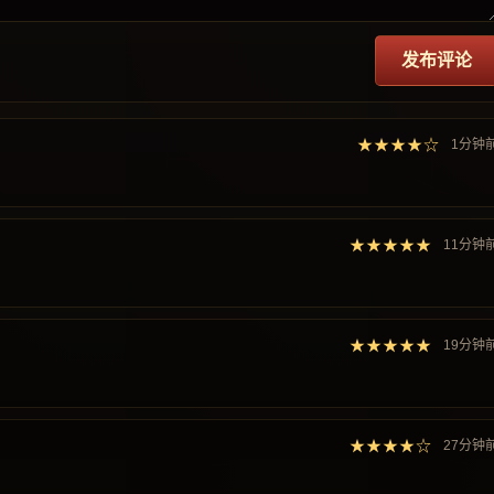
发布评论
★★★★☆
1分钟
★★★★★
11分钟
★★★★★
19分钟
★★★★☆
27分钟