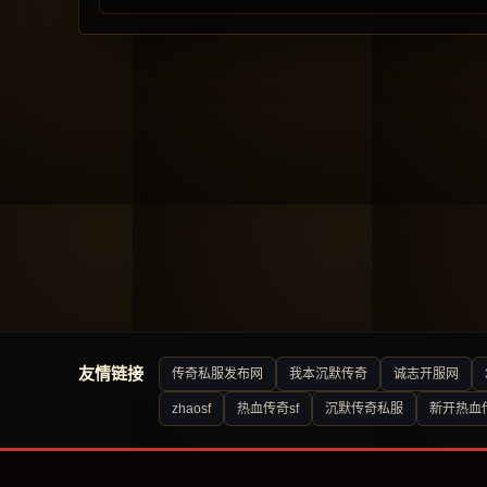
友情链接
传奇私服发布网
我本沉默传奇
诚志开服网
zhaosf
热血传奇sf
沉默传奇私服
新开热血