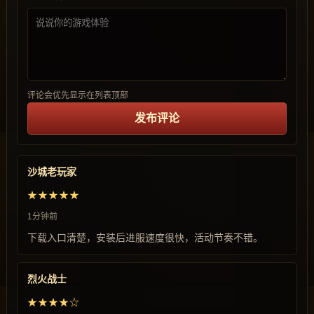
评论会优先显示在列表顶部
发布评论
沙城老玩家
★★★★★
1分钟前
下载入口清楚，安装后进服速度很快，活动节奏不错。
烈火战士
★★★★☆