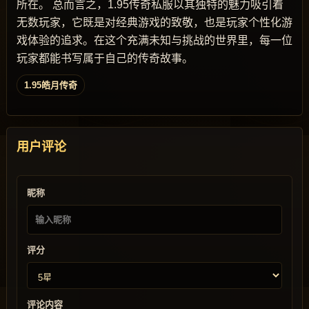
所在。 总而言之，1.95传奇私服以其独特的魅力吸引着
无数玩家，它既是对经典游戏的致敬，也是玩家个性化游
戏体验的追求。在这个充满未知与挑战的世界里，每一位
玩家都能书写属于自己的传奇故事。
1.95皓月传奇
用户评论
昵称
评分
评论内容