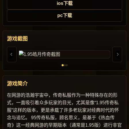
ios下载
pc下载
游戏截图
游戏简介
在网游的浩瀚宇宙中，传奇私服作为一种特殊存在的形
式，一直吸引着众多玩家的目光，尤其是像“1.95传奇私
服”这样的版本，更是承载了许多老玩家对经典时代的怀
念与追忆。 95传奇私服，顾名思义，是基于《热血传
奇》这一经典网游的早期版本（通常是1.95版）进行非官