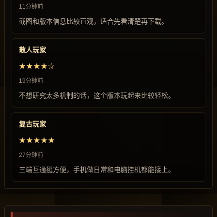
11分钟前
截图和版本信息比较直观，适合先看清楚再下载。
散人玩家
★★★★☆
19分钟前
不想研究太多机制的话，这个版本玩起来比较轻松。
复古玩家
★★★★★
27分钟前
三端互通挺方便，手机做日常和电脑挂机都能接上。