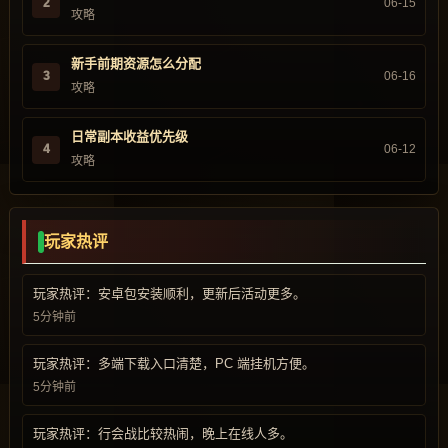
2
06-15
攻略
新手前期资源怎么分配
3
06-16
攻略
日常副本收益优先级
4
06-12
攻略
玩家热评
玩家热评：安卓包安装顺利，更新后活动更多。
5分钟前
玩家热评：多端下载入口清楚，PC 端挂机方便。
5分钟前
玩家热评：行会战比较热闹，晚上在线人多。