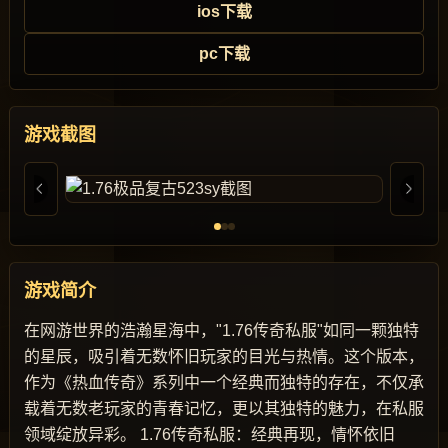
ios下载
pc下载
游戏截图
游戏简介
在网游世界的浩瀚星海中，"1.76传奇私服"如同一颗独特
的星辰，吸引着无数怀旧玩家的目光与热情。这个版本，
作为《热血传奇》系列中一个经典而独特的存在，不仅承
载着无数老玩家的青春记忆，更以其独特的魅力，在私服
领域绽放异彩。 1.76传奇私服：经典再现，情怀依旧