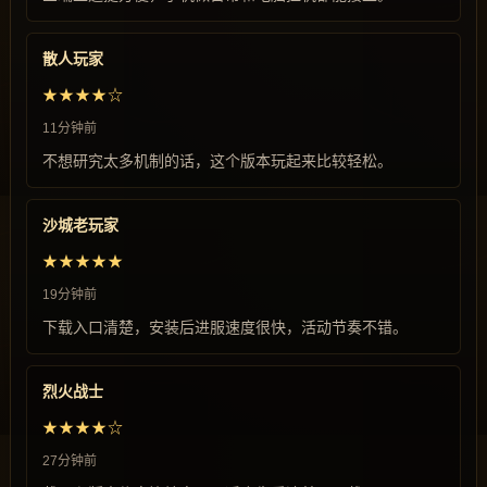
散人玩家
★★★★☆
11分钟前
不想研究太多机制的话，这个版本玩起来比较轻松。
沙城老玩家
★★★★★
19分钟前
下载入口清楚，安装后进服速度很快，活动节奏不错。
烈火战士
★★★★☆
27分钟前