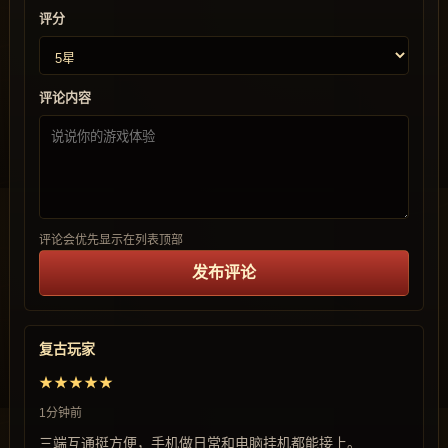
评分
评论内容
评论会优先显示在列表顶部
发布评论
复古玩家
★★★★★
1分钟前
三端互通挺方便，手机做日常和电脑挂机都能接上。