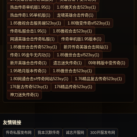
热血传奇单机版1.95(1)
1.85傲天合击523sy(1)
热血传奇1.95单机版(1)
龙啸英雄合击传奇(1)
1.85傲视合击服务端523sy(1)
1.80微变传奇sf523sy(1)
传奇私服合击1.95(1)
1.85傲视合击523sy(1)
网通英雄合击传奇私服(1)
传奇单机版1.95版本(1)
1.85傲世合击传奇523sy(1)
新开传奇英雄合击网站(1)
传奇1.95金牛无内功(1)
1.85傲世合击sf523sy(1)
新开英雄合击传奇(1)
遗忘迷失传奇(1)
09年韩版中变传奇(1)
1.95皓月版本传奇(1)
1.85傲世合击523sy(1)
1.80网通合击sf传奇网站523sy(1)
1.76精品复古传奇523sy(1)
176复古传奇523sy(1)
176精品传奇523sy(1)
神刀迷失传奇(1)
友情链接
传奇私服发布网
我本沉默传奇
诚志开服网
300开服发布网