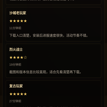
沙城老玩家
★★★★★
11分钟前
下载入口清楚，安装后进服速度很快，活动节奏不错。
烈火战士
★★★★☆
19分钟前
截图和版本信息比较直观，适合先看清楚再下载。
复古玩家
★★★★★
27分钟前