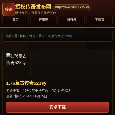
授权传奇发布网
http://www.sf999.cloud/
新开传奇SF开服信息聚合平台
首页
开服表
排行榜
下载页
当前位置 :
首页
>
传奇下载
>
1.76复古传奇523sy
1.76复古传奇523sy
游戏类型：176传奇
支持平台：PC,安卓,iOS
更新时间：2026年06月25日
安卓下载