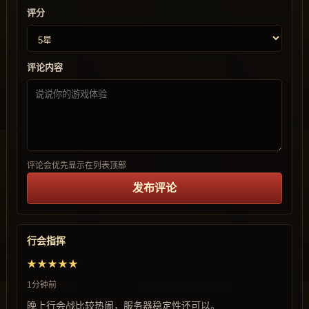
评分
评论内容
评论会优先显示在列表顶部
发布评论
行会指挥
★★★★★
1分钟前
晚上行会战比较热闹，服务器稳定性还可以。