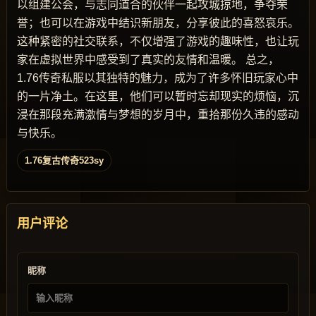
以组建公会，与志同道合的伙伴一起攻城掠地，争夺荣
誉；也可以在游戏中结识新朋友，分享彼此的喜怒哀乐。
这种紧密的社交联系，不仅增强了游戏的趣味性，也让玩
家在虚拟世界中感受到了真实的友情和温暖。 总之，
1.76传奇私服以其独特的魅力，成为了许多怀旧玩家心中
的一片净土。在这里，他们可以暂时忘却现实的烦恼，沉
浸在那段充满激情与梦想的岁月中，重拾那份久违的感动
与快乐。
1.76复古传奇523sy
用户评论
昵称