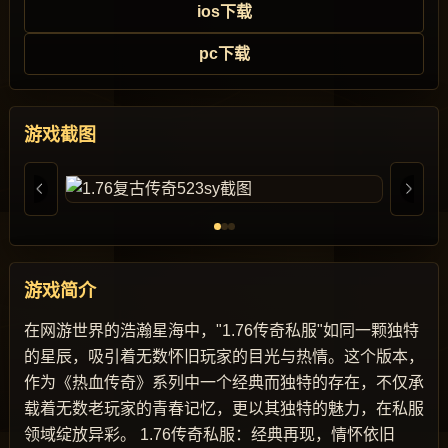
ios下载
pc下载
游戏截图
游戏简介
在网游世界的浩瀚星海中，"1.76传奇私服"如同一颗独特
的星辰，吸引着无数怀旧玩家的目光与热情。这个版本，
作为《热血传奇》系列中一个经典而独特的存在，不仅承
载着无数老玩家的青春记忆，更以其独特的魅力，在私服
领域绽放异彩。 1.76传奇私服：经典再现，情怀依旧