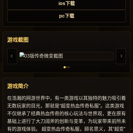
ios下载
pc下载
游戏截图
游戏简介
在浩瀚的网游世界中，有一类游戏以其独特的魅力吸引着
无数玩家的目光，那就是“超变热血传奇私服”。这类游戏
不仅继承了经典热血传奇的核心玩法与世界观，更在原有
基础上进行了大刀阔斧的创新与变革，为玩家带来前所未
有的游戏体验。 超变热血传奇私服，顾名思义，其“超变”