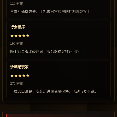
11分钟前
三端互通挺方便，手机做日常和电脑挂机都能接上。
行会指挥
★★★★★
19分钟前
晚上行会战比较热闹，服务器稳定性还可以。
沙城老玩家
★★★★★
27分钟前
下载入口清楚，安装后进服速度很快，活动节奏不错。