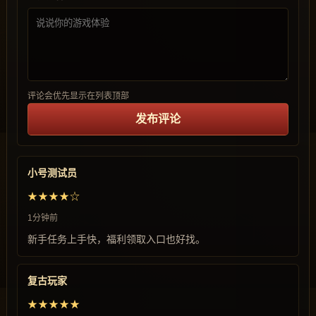
评论会优先显示在列表顶部
发布评论
小号测试员
★★★★☆
1分钟前
新手任务上手快，福利领取入口也好找。
复古玩家
★★★★★