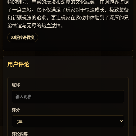
特的魅力、丰富的玩法和深厚的文化底蕴，在网游界占据
了一席之地。它不仅满足了玩家对于快速成长、极致装备
和新颖玩法的追求，更让玩家在游戏中体验到了深厚的兄
弟情谊与无尽的热血激情。
03版传奇微变
用户评论
昵称
评分
评论内容