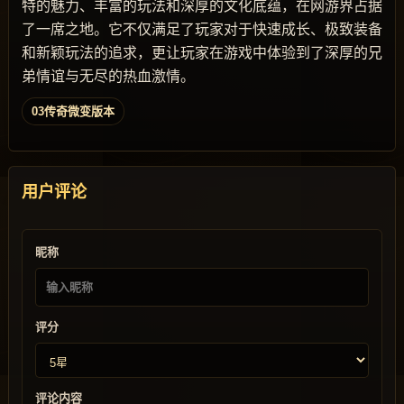
特的魅力、丰富的玩法和深厚的文化底蕴，在网游界占据
了一席之地。它不仅满足了玩家对于快速成长、极致装备
和新颖玩法的追求，更让玩家在游戏中体验到了深厚的兄
弟情谊与无尽的热血激情。
03传奇微变版本
用户评论
昵称
评分
评论内容