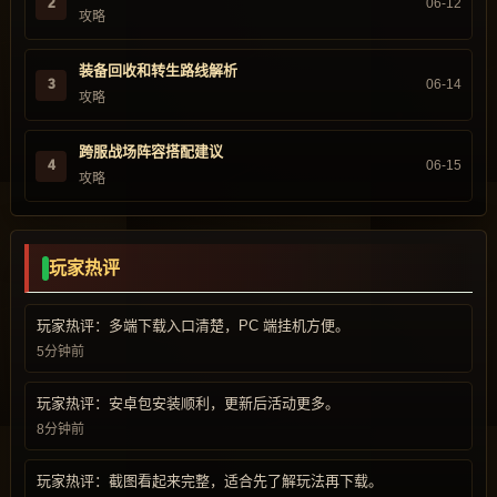
2
06-12
攻略
装备回收和转生路线解析
3
06-14
攻略
跨服战场阵容搭配建议
4
06-15
攻略
玩家热评
玩家热评：多端下载入口清楚，PC 端挂机方便。
5分钟前
玩家热评：安卓包安装顺利，更新后活动更多。
8分钟前
玩家热评：截图看起来完整，适合先了解玩法再下载。