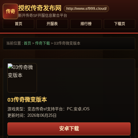
授权传奇发布网
http://www.sf999.cloud/
新开传奇SF开服信息聚合平台
首页
开服表
排行榜
下载页
当前位置 :
首页
>
传奇下载
>
03传奇微变版本
03传奇微变版本
游戏类型：变态传奇sf
支持平台：PC,安卓,iOS
更新时间：2026年06月25日
安卓下载