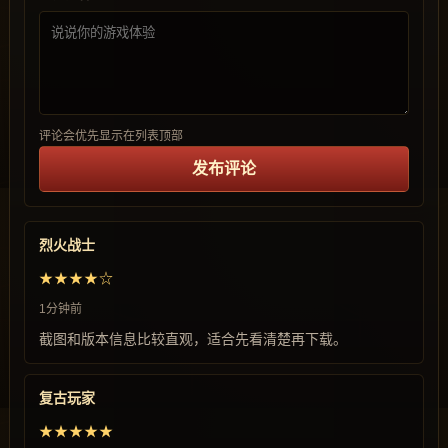
评论会优先显示在列表顶部
发布评论
烈火战士
★★★★☆
1分钟前
截图和版本信息比较直观，适合先看清楚再下载。
复古玩家
★★★★★