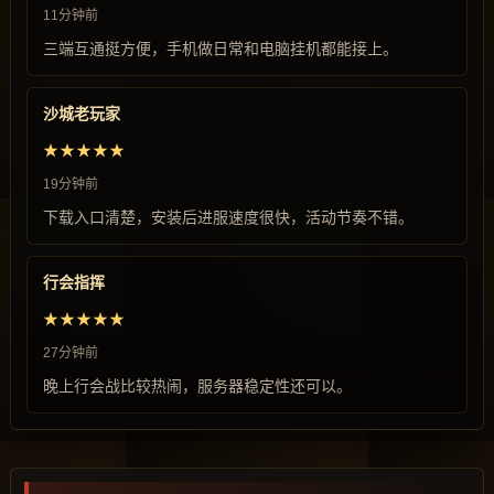
11分钟前
三端互通挺方便，手机做日常和电脑挂机都能接上。
沙城老玩家
★★★★★
19分钟前
下载入口清楚，安装后进服速度很快，活动节奏不错。
行会指挥
★★★★★
27分钟前
晚上行会战比较热闹，服务器稳定性还可以。