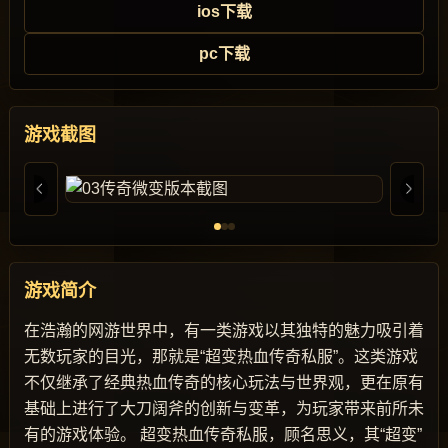
ios下载
pc下载
游戏截图
游戏简介
在浩瀚的网游世界中，有一类游戏以其独特的魅力吸引着
无数玩家的目光，那就是“超变热血传奇私服”。这类游戏
不仅继承了经典热血传奇的核心玩法与世界观，更在原有
基础上进行了大刀阔斧的创新与变革，为玩家带来前所未
有的游戏体验。 超变热血传奇私服，顾名思义，其“超变”