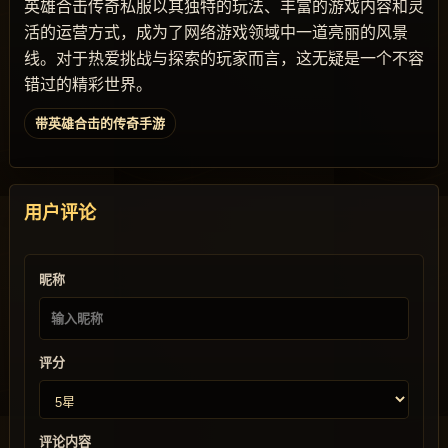
英雄合击传奇私服以其独特的玩法、丰富的游戏内容和灵
活的运营方式，成为了网络游戏领域中一道亮丽的风景
线。对于热爱挑战与探索的玩家而言，这无疑是一个不容
错过的精彩世界。
带英雄合击的传奇手游
用户评论
昵称
评分
评论内容