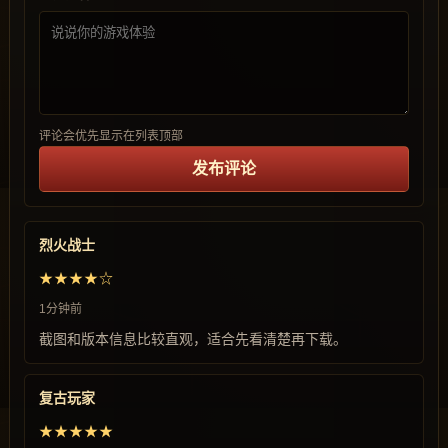
评论会优先显示在列表顶部
发布评论
烈火战士
★★★★☆
1分钟前
截图和版本信息比较直观，适合先看清楚再下载。
复古玩家
★★★★★