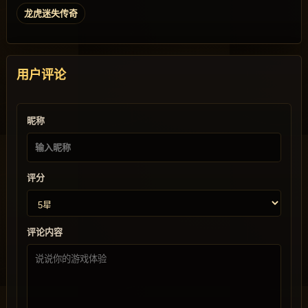
龙虎迷失传奇
用户评论
昵称
评分
评论内容