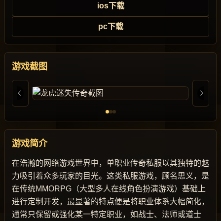
ios下载
pc下载
游戏截图
游戏简介
在浩瀚的网络游戏世界中，单职业传奇私服以其独特的魅
力吸引着众多玩家的目光。这类私服游戏，顾名思义，是
在传统MMORPG（大型多人在线角色扮演游戏）基础上
进行定制开发，最显著的特点便是将职业体系大幅简化，
通常只保留或强化某一特定职业，如战士、法师或道士