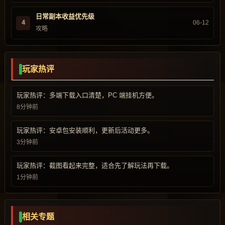
日常副本收益优先级
4
06-12
攻略
玩家热评
玩家热评：多端下载入口清楚，PC 端挂机方便。
8分钟前
玩家热评：安卓包安装顺利，更新后活动更多。
3分钟前
玩家热评：截图看起来完整，适合先了解玩法再下载。
1分钟前
相关专题