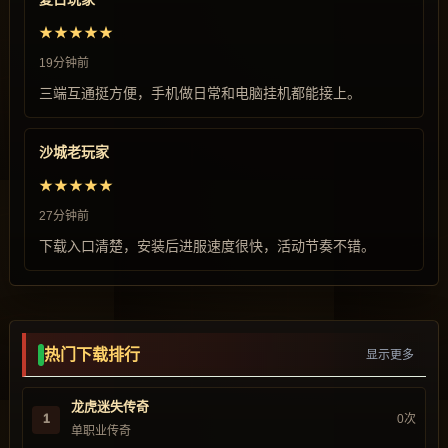
★★★★★
19分钟前
三端互通挺方便，手机做日常和电脑挂机都能接上。
沙城老玩家
★★★★★
27分钟前
下载入口清楚，安装后进服速度很快，活动节奏不错。
热门下载排行
显示更多
龙虎迷失传奇
1
0次
单职业传奇