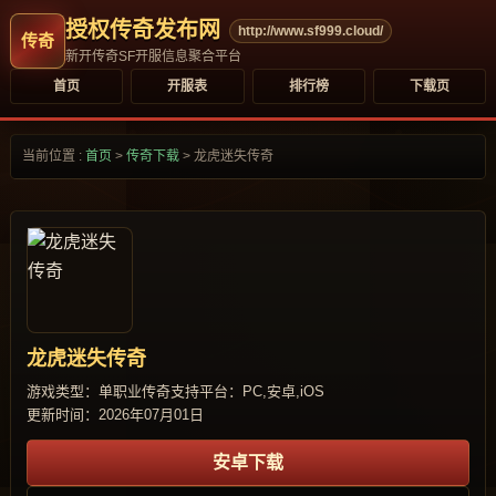
授权传奇发布网
http://www.sf999.cloud/
新开传奇SF开服信息聚合平台
首页
开服表
排行榜
下载页
当前位置 :
首页
>
传奇下载
>
龙虎迷失传奇
龙虎迷失传奇
游戏类型：单职业传奇
支持平台：PC,安卓,iOS
更新时间：2026年07月01日
安卓下载