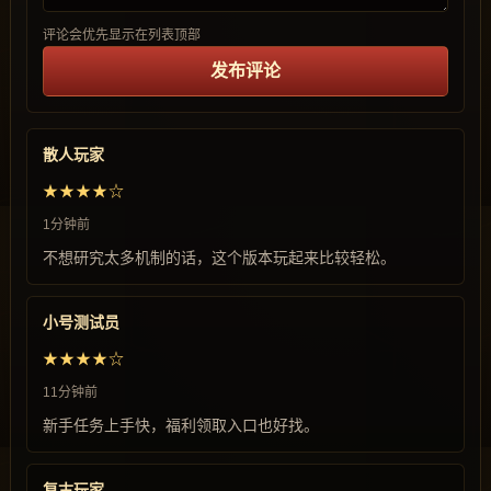
评论会优先显示在列表顶部
发布评论
散人玩家
★★★★☆
1分钟前
不想研究太多机制的话，这个版本玩起来比较轻松。
小号测试员
★★★★☆
11分钟前
新手任务上手快，福利领取入口也好找。
复古玩家