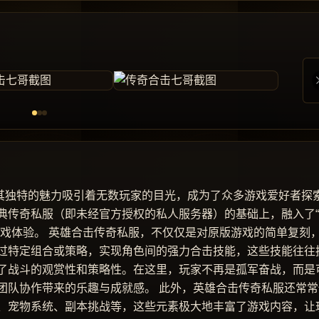
以其独特的魅力吸引着无数玩家的目光，成为了众多游戏爱好者探
典传奇私服（即未经官方授权的私人服务器）的基础上，融入了
游戏体验。 英雄合击传奇私服，不仅仅是对原版游戏的简单复刻
过特定组合或策略，实现角色间的强力合击技能，这些技能往往
了战斗的观赏性和策略性。在这里，玩家不再是孤军奋战，而是
团队协作带来的乐趣与成就感。 此外，英雄合击传奇私服还常常
、宠物系统、副本挑战等，这些元素极大地丰富了游戏内容，让