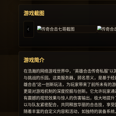
游戏截图
游戏简介
在浩瀚的网络游戏世界中，"英雄合击传奇私服"
与挑战的乐园。这类服务器，顾名思义，是基于经
雄合击”这一创新玩法，为玩家带来了前所未有的
更是对游戏机制的深度挖掘与创新。它允许玩家通
有震撼的视觉效果与惊人的伤害输出，极大地提升
以与队友紧密配合，共同释放华丽的合击技，享受
随着丰富的自定义内容和活动，如独特的装备系统