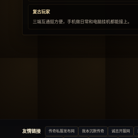
复古玩家
三端互通挺方便，手机做日常和电脑挂机都能接上。
友情链接
传奇私服发布网
我本沉默传奇
诚志开服网