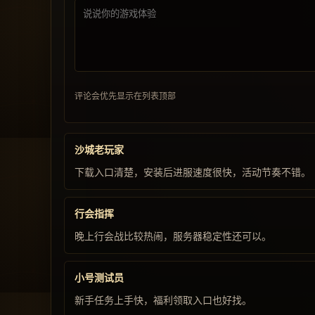
评论会优先显示在列表顶部
沙城老玩家
下载入口清楚，安装后进服速度很快，活动节奏不错。
行会指挥
晚上行会战比较热闹，服务器稳定性还可以。
小号测试员
新手任务上手快，福利领取入口也好找。