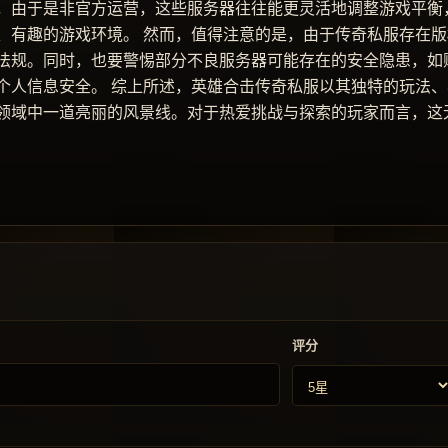
，由于是非官方运营，这些服务器往往能更灵活地调整游戏平衡
、有趣的游戏环境。 然而，值得注意的是，由于传奇私服存在版
法规。同时，也要警惕部分不良服务器可能存在的安全隐患，如
个人信息安全。 综上所述，英雄合击传奇私服以其独特的玩法、
领域中一道亮丽的风景线。对于热爱挑战与探索的玩家而言，这
评分