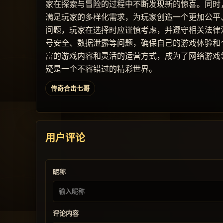
家在探索与冒险的过程中不断发现新的惊喜。同时
满足玩家的多样化需求，为玩家创造一个更加公平
问题，玩家在选择时应谨慎考虑，并遵守相关法律
号安全、数据泄露等问题，确保自己的游戏体验和
富的游戏内容和灵活的运营方式，成为了网络游戏
疑是一个不容错过的精彩世界。
传奇合击七哥
用户评论
昵称
评论内容