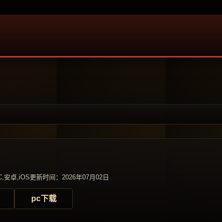
,安卓,iOS
更新时间：2026年07月02日
pc下载