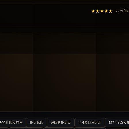
★★★★★
27分钟
300开服发布网
传奇私服
好玩的传奇网
114素材传奇网
4571传奇发