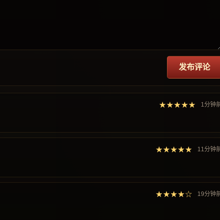
发布评论
★★★★★
1分钟
★★★★★
11分钟
★★★★☆
19分钟