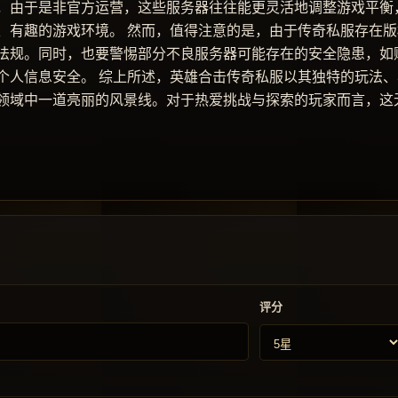
，由于是非官方运营，这些服务器往往能更灵活地调整游戏平衡
、有趣的游戏环境。 然而，值得注意的是，由于传奇私服存在版
法规。同时，也要警惕部分不良服务器可能存在的安全隐患，如
个人信息安全。 综上所述，英雄合击传奇私服以其独特的玩法、
领域中一道亮丽的风景线。对于热爱挑战与探索的玩家而言，这
评分