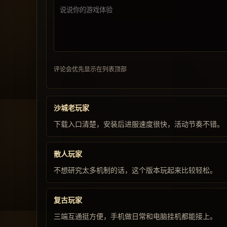
评论会优先显示在列表顶部
沙城老玩家
下载入口清楚，安装后进服速度很快，活动节奏不错。
散人玩家
不想研究太多机制的话，这个版本玩起来比较轻松。
复古玩家
三端互通挺方便，手机做日常和电脑挂机都能接上。