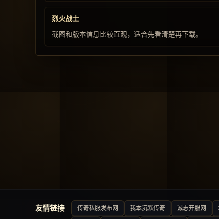
烈火战士
截图和版本信息比较直观，适合先看清楚再下载。
友情链接
传奇私服发布网
我本沉默传奇
诚志开服网