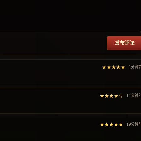
发布评论
★★★★★
1分钟
★★★★☆
11分钟
★★★★★
19分钟