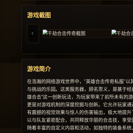
游戏截图
游戏简介
在浩瀚的网络游戏世界中，"英雄合击传奇私服"
与挑战的乐园。这类服务器，顾名思义，是基于经
雄合击”这一创新玩法，为玩家带来了前所未有的
更是对游戏机制的深度挖掘与创新。它允许玩家通
有震撼的视觉效果与惊人的伤害输出，极大地提升
以与队友紧密配合，共同释放华丽的合击技，享受
随着丰富的自定义内容和活动，如独特的装备系统