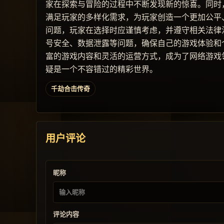
家在探索与冒险的过程中不断发现新的惊喜。同时
满足玩家的多样化需求，为玩家创造一个更加公平
问题，玩家在选择时应谨慎考虑，并遵守相关法律
号安全、数据泄露等问题，确保自己的游戏体验和
富的游戏内容和灵活的运营方式，成为了网络游戏
疑是一个不容错过的精彩世界。
千劫合击传奇
用户评论
昵称
评论内容