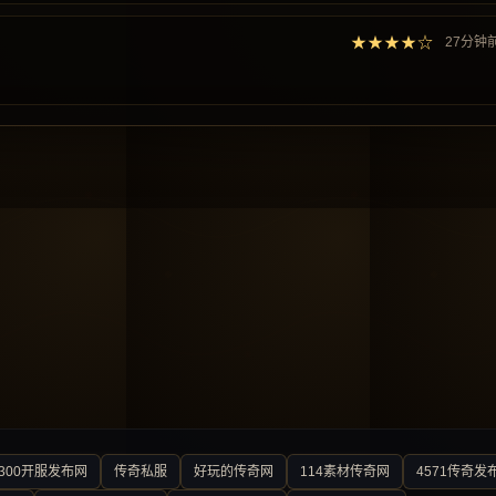
★★★★☆
27分钟
300开服发布网
传奇私服
好玩的传奇网
114素材传奇网
4571传奇发