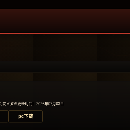
,安卓,iOS
更新时间：2026年07月03日
pc下载