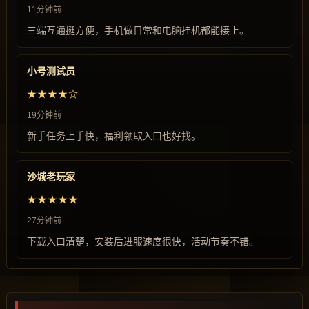
11分钟前
三端互通挺方便，手机做日常和电脑挂机都能接上。
小号测试员
★★★★☆
19分钟前
新手任务上手快，福利领取入口也好找。
沙城老玩家
★★★★★
27分钟前
下载入口清楚，安装后进服速度很快，活动节奏不错。