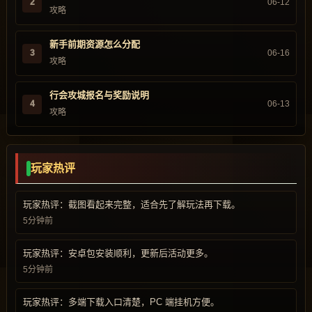
2
06-12
攻略
新手前期资源怎么分配
3
06-16
攻略
行会攻城报名与奖励说明
4
06-13
攻略
玩家热评
玩家热评：截图看起来完整，适合先了解玩法再下载。
5分钟前
玩家热评：安卓包安装顺利，更新后活动更多。
5分钟前
玩家热评：多端下载入口清楚，PC 端挂机方便。