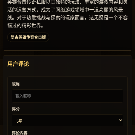
英雄合击传奇私服以其独特的玩法、丰富的游戏内容和灵
活的运营方式，成为了网络游戏领域中一道亮丽的风景
线。对于热爱挑战与探索的玩家而言，这无疑是一个不容
错过的精彩世界。
复古英雄传奇合击版
用户评论
昵称
评分
评论内容