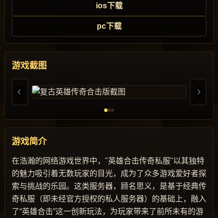
ios下载
pc下载
游戏截图
游戏简介
在浩瀚的网络游戏世界中，"英雄合击传奇私服"以其独特
的魅力吸引着无数玩家的目光，成为了众多游戏爱好者探
索与挑战的乐园。这类服务器，顾名思义，是基于经典传
奇私服（即未经官方授权的私人服务器）的基础上，融入
了“英雄合击”这一创新玩法，为玩家带来了前所未有的游