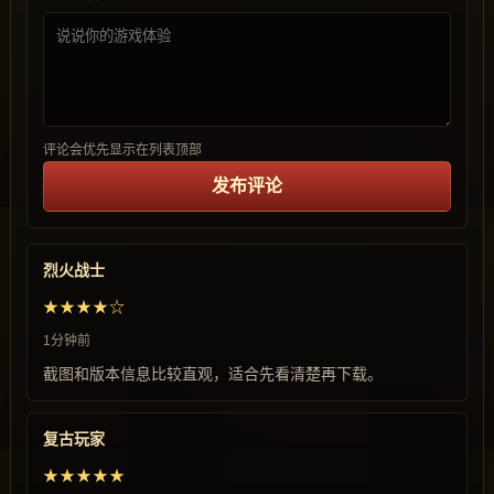
评论会优先显示在列表顶部
发布评论
烈火战士
★★★★☆
1分钟前
截图和版本信息比较直观，适合先看清楚再下载。
复古玩家
★★★★★