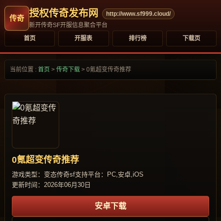
授权传奇发布网
http://www.sf999.cloud/
新开传奇SF开服信息聚合平台
首页
开服表
排行榜
下载页
当前位置 :
首页
>
传奇下载
>
0氪超变传奇推荐
0氪超变传奇推荐
游戏类型：变态传奇sf
支持平台：PC,安卓,iOS
更新时间：2026年06月30日
安卓下载