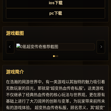
ios下载
pc下载
游戏截图
游戏简介
在浩瀚的网游世界中，有一类游戏以其独特的魅力吸引着
无数玩家的目光，那就是“超变热血传奇私服”。这类游戏
不仅继承了经典热血传奇的核心玩法与世界观，更在原有
基础上进行了大刀阔斧的创新与变革，为玩家带来前所未
有的游戏体验。 超变热血传奇私服，顾名思义，其“超变”