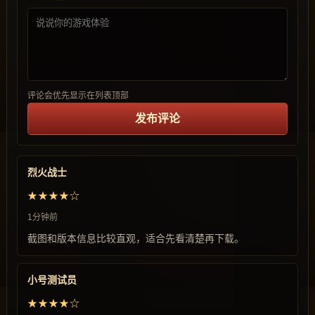
评论会优先显示在列表顶部
发布评论
烈火战士
★★★★☆
1分钟前
截图和版本信息比较直观，适合先看清楚再下载。
小号测试员
★★★★☆