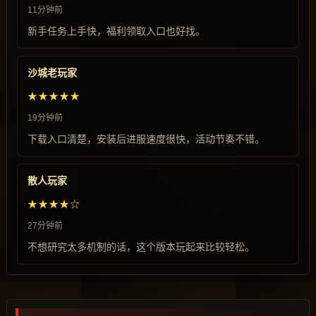
11分钟前
新手任务上手快，福利领取入口也好找。
沙城老玩家
★★★★★
19分钟前
下载入口清楚，安装后进服速度很快，活动节奏不错。
散人玩家
★★★★☆
27分钟前
不想研究太多机制的话，这个版本玩起来比较轻松。