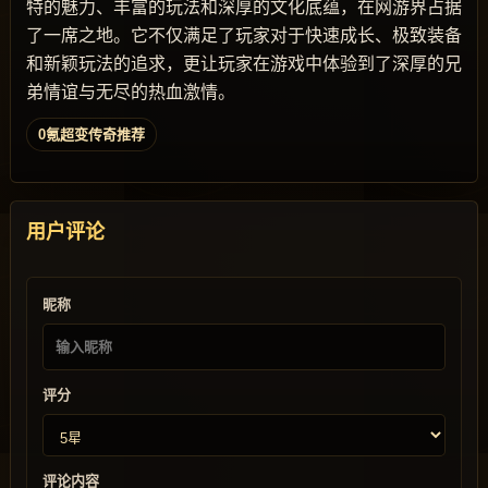
特的魅力、丰富的玩法和深厚的文化底蕴，在网游界占据
了一席之地。它不仅满足了玩家对于快速成长、极致装备
和新颖玩法的追求，更让玩家在游戏中体验到了深厚的兄
弟情谊与无尽的热血激情。
0氪超变传奇推荐
用户评论
昵称
评分
评论内容