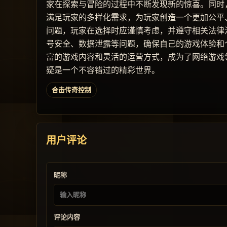
家在探索与冒险的过程中不断发现新的惊喜。同时
满足玩家的多样化需求，为玩家创造一个更加公平
问题，玩家在选择时应谨慎考虑，并遵守相关法律
号安全、数据泄露等问题，确保自己的游戏体验和
富的游戏内容和灵活的运营方式，成为了网络游戏
疑是一个不容错过的精彩世界。
合击传奇控制
用户评论
昵称
评论内容