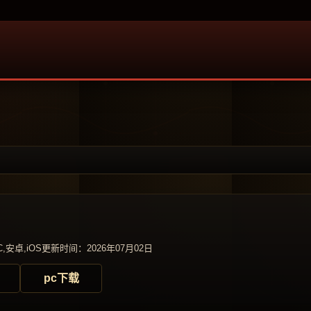
,安卓,iOS
更新时间：2026年07月02日
pc下载