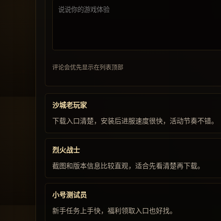
评论会优先显示在列表顶部
沙城老玩家
下载入口清楚，安装后进服速度很快，活动节奏不错。
烈火战士
截图和版本信息比较直观，适合先看清楚再下载。
小号测试员
新手任务上手快，福利领取入口也好找。