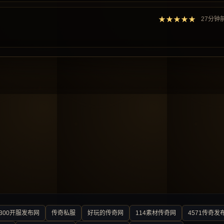
★★★★★
27分钟
300开服发布网
传奇私服
好玩的传奇网
114素材传奇网
4571传奇发