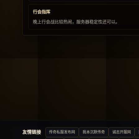
行会指挥
晚上行会战比较热闹，服务器稳定性还可以。
友情链接
传奇私服发布网
我本沉默传奇
诚志开服网