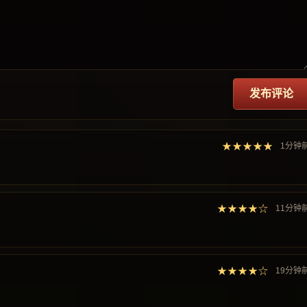
发布评论
★★★★★
1分钟
★★★★☆
11分钟
★★★★☆
19分钟