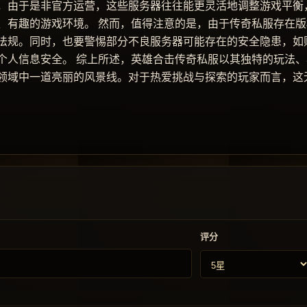
，由于是非官方运营，这些服务器往往能更灵活地调整游戏平衡
、有趣的游戏环境。 然而，值得注意的是，由于传奇私服存在版
法规。同时，也要警惕部分不良服务器可能存在的安全隐患，如
个人信息安全。 综上所述，英雄合击传奇私服以其独特的玩法、
领域中一道亮丽的风景线。对于热爱挑战与探索的玩家而言，这
评分