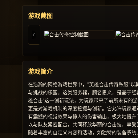
游戏截图
游戏简介
在浩瀚的网络游戏世界中，"英雄合击传奇私服"
与挑战的乐园。这类服务器，顾名思义，是基于经
雄合击”这一创新玩法，为玩家带来了前所未有的
更是对游戏机制的深度挖掘与创新。它允许玩家通
有震撼的视觉效果与惊人的伤害输出，极大地提升
以与队友紧密配合，共同释放华丽的合击技，享受
随着丰富的自定义内容和活动，如独特的装备系统