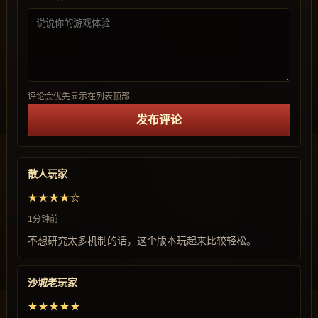
评论会优先显示在列表顶部
发布评论
散人玩家
★★★★☆
1分钟前
不想研究太多机制的话，这个版本玩起来比较轻松。
沙城老玩家
★★★★★