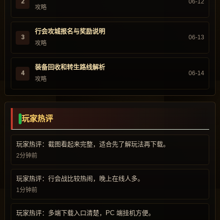
2
06-12
攻略
行会攻城报名与奖励说明
3
06-13
攻略
装备回收和转生路线解析
4
06-14
攻略
玩家热评
玩家热评：截图看起来完整，适合先了解玩法再下载。
2分钟前
玩家热评：行会战比较热闹，晚上在线人多。
1分钟前
玩家热评：多端下载入口清楚，PC 端挂机方便。