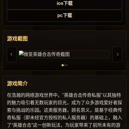
ios下载
pc下载
游戏截图
游戏简介
在浩瀚的网络游戏世界中，"英雄合击传奇私服"以其独特
的魅力吸引着无数玩家的目光，成为了众多游戏爱好者探
索与挑战的乐园。这类服务器，顾名思义，是基于经典传
奇私服（即未经官方授权的私人服务器）的基础上，融入
了“英雄合击”这一创新玩法，为玩家带来了前所未有的游