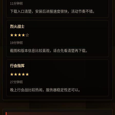
11分钟前
下载入口清楚，安装后进服速度很快，活动节奏不错。
烈火战士
★★★★☆
19分钟前
截图和版本信息比较直观，适合先看清楚再下载。
行会指挥
★★★★★
27分钟前
晚上行会战比较热闹，服务器稳定性还可以。