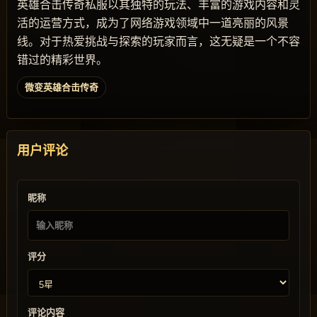
英雄合击传奇私服以其独特的玩法、丰富的游戏内容和灵
活的运营方式，成为了网络游戏领域中一道亮丽的风景
线。对于热爱挑战与探索的玩家而言，这无疑是一个不容
错过的精彩世界。
微变英雄合击传奇
用户评论
昵称
评分
评论内容