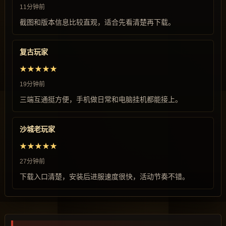
11分钟前
截图和版本信息比较直观，适合先看清楚再下载。
复古玩家
★★★★★
19分钟前
三端互通挺方便，手机做日常和电脑挂机都能接上。
沙城老玩家
★★★★★
27分钟前
下载入口清楚，安装后进服速度很快，活动节奏不错。