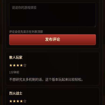
评论会优先显示在列表顶部
发布评论
散人玩家
★★★★☆
1分钟前
不想研究太多机制的话，这个版本玩起来比较轻松。
烈火战士
★★★★☆