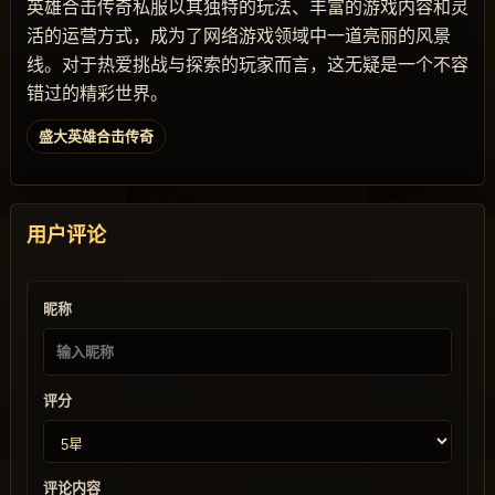
英雄合击传奇私服以其独特的玩法、丰富的游戏内容和灵
活的运营方式，成为了网络游戏领域中一道亮丽的风景
线。对于热爱挑战与探索的玩家而言，这无疑是一个不容
错过的精彩世界。
盛大英雄合击传奇
用户评论
昵称
评分
评论内容