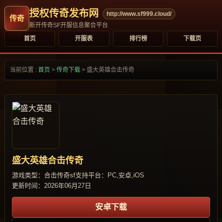
授权传奇发布网
http://www.sf999.cloud/
新开传奇SF开服信息聚合平台
首页
开服表
排行榜
下载页
当前位置 :
首页
>
传奇下载
>
盛大英雄合击传奇
盛大英雄合击传奇
游戏类型：合击传奇sf
支持平台：PC,安卓,iOS
更新时间：2026年06月27日
安卓下载