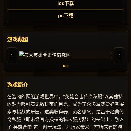
ios下载
pc下载
游戏截图
游戏简介
在浩瀚的网络游戏世界中，"英雄合击传奇私服"以其独特
的魅力吸引着无数玩家的目光，成为了众多游戏爱好者探
索与挑战的乐园。这类服务器，顾名思义，是基于经典传
奇私服（即未经官方授权的私人服务器）的基础上，融入
了“英雄合击”这一创新玩法，为玩家带来了前所未有的游