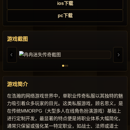
ios下载
pc下载
游戏截图
游戏简介
在浩瀚的网络游戏世界中，单职业传奇私服以其独特的魅
力吸引着众多玩家的目光。这类私服游戏，顾名思义，是
在传统MMORPG（大型多人在线角色扮演游戏）基础上
进行定制开发，最显著的特点便是将职业体系大幅简化，
通常只保留或强化某一特定职业，如战士、法师或道士