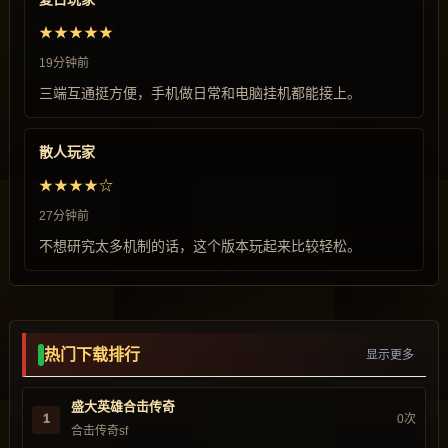
★★★★★
19分钟前
三端互通挺方便，手机做日常和电脑挂机都能接上。
散人玩家
★★★★☆
27分钟前
不想研究太多机制的话，这个版本玩起来比较轻松。
热门下载排行
显示更多
盛大英雄合击传奇
1
0次
合击传奇sf