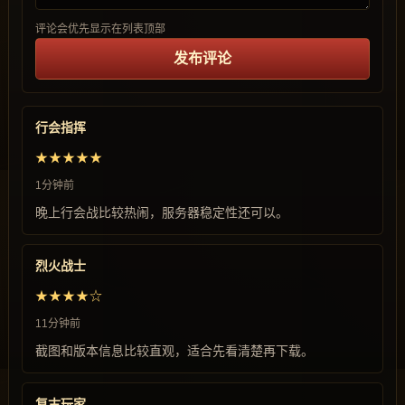
评论会优先显示在列表顶部
发布评论
行会指挥
★★★★★
1分钟前
晚上行会战比较热闹，服务器稳定性还可以。
烈火战士
★★★★☆
11分钟前
截图和版本信息比较直观，适合先看清楚再下载。
复古玩家