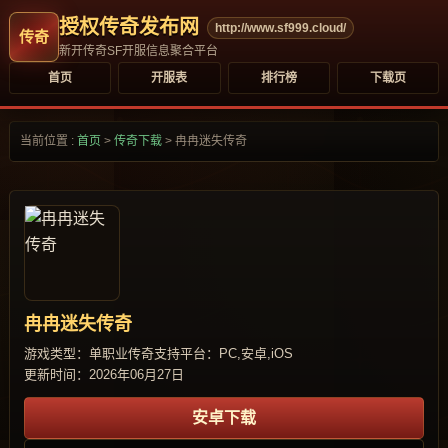
授权传奇发布网
http://www.sf999.cloud/
新开传奇SF开服信息聚合平台
首页
开服表
排行榜
下载页
当前位置 :
首页
>
传奇下载
>
冉冉迷失传奇
冉冉迷失传奇
游戏类型：单职业传奇
支持平台：PC,安卓,iOS
更新时间：2026年06月27日
安卓下载