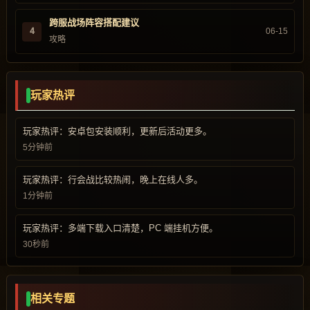
跨服战场阵容搭配建议
4
06-15
攻略
玩家热评
玩家热评：安卓包安装顺利，更新后活动更多。
5分钟前
玩家热评：行会战比较热闹，晚上在线人多。
1分钟前
玩家热评：多端下载入口清楚，PC 端挂机方便。
30秒前
相关专题