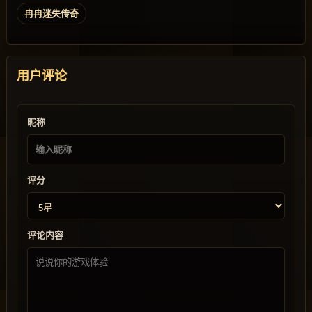
冉冉迷失传奇
用户评论
昵称
评分
评论内容