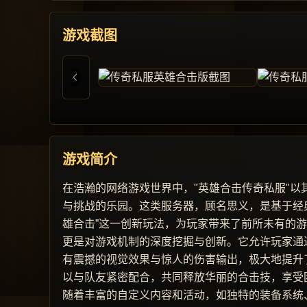
游戏截图
游戏简介
在浩瀚的网络游戏世界中，"英雄合击传奇私服"
与挑战的乐园。这类服务器，顾名思义，是基于经
雄合击”这一创新玩法，为玩家带来了前所未有的
更是对游戏机制的深度挖掘与创新。它允许玩家通
有震撼的视觉效果与惊人的伤害输出，极大地提升
以与队友紧密配合，共同释放华丽的合击技，享受
随着丰富的自定义内容和活动，如独特的装备系统