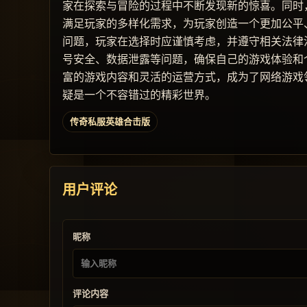
家在探索与冒险的过程中不断发现新的惊喜。同时
满足玩家的多样化需求，为玩家创造一个更加公平
问题，玩家在选择时应谨慎考虑，并遵守相关法律
号安全、数据泄露等问题，确保自己的游戏体验和
富的游戏内容和灵活的运营方式，成为了网络游戏
疑是一个不容错过的精彩世界。
传奇私服英雄合击版
用户评论
昵称
评论内容