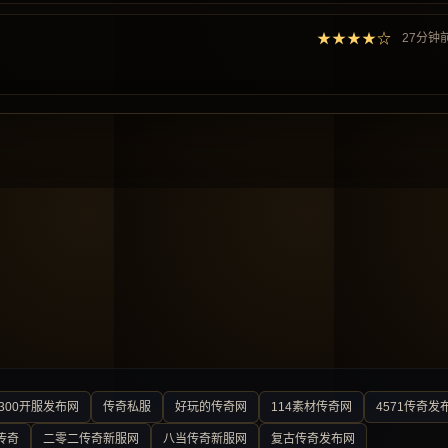
★★★★☆
27分钟
300开服发布网
传奇私服
好玩的传奇网
114素材传奇网
4571传奇发
传奇
二零二传奇新服网
八当传奇新服网
复古传奇发布网