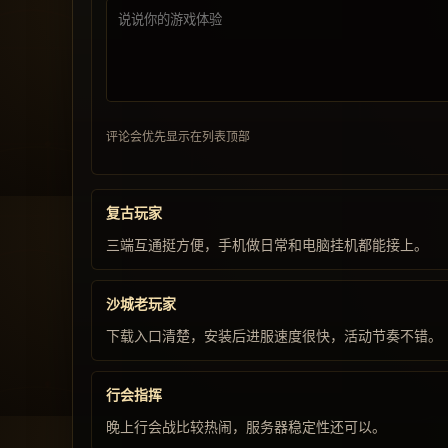
评论会优先显示在列表顶部
复古玩家
三端互通挺方便，手机做日常和电脑挂机都能接上。
沙城老玩家
下载入口清楚，安装后进服速度很快，活动节奏不错。
行会指挥
晚上行会战比较热闹，服务器稳定性还可以。