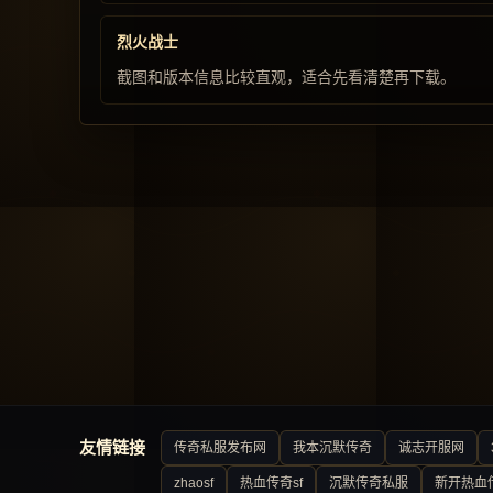
烈火战士
截图和版本信息比较直观，适合先看清楚再下载。
友情链接
传奇私服发布网
我本沉默传奇
诚志开服网
zhaosf
热血传奇sf
沉默传奇私服
新开热血