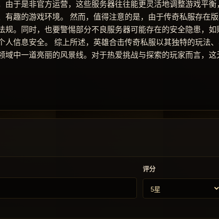
，由于是非官方运营，这些服务器往往能更灵活地调整游戏平衡
、有趣的游戏环境。 然而，值得注意的是，由于传奇私服存在版
法规。同时，也要警惕部分不良服务器可能存在的安全隐患，如
个人信息安全。 综上所述，英雄合击传奇私服以其独特的玩法、
领域中一道亮丽的风景线。对于热爱挑战与探索的玩家而言，这
评分