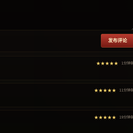
发布评论
★★★★★
1分钟
★★★★★
11分钟
★★★★★
19分钟