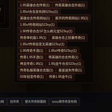
1.85英雄合击传奇(1)
传奇英雄合击外挂(1)
前
1.85sf合击发布网523sy(1)
英雄合击传奇网站(1)
新开的传奇网站1.95(1)
1.85sf传奇网站523sy(1)
1.80传奇合击SF怎么刷元宝523sy(1)
传奇单机版1.95(1)
英雄合击之狂暴传奇(1)
1.85sf传奇轻变无英雄523sy(1)
1.95传奇手游(1)
1.85sf传奇523sy(1)
传奇1.95手游(1)
带英雄的合击传奇(1)
神龙传奇1.95(1)
1.85j金牛合击523sy(1)
传奇私服英雄合击版(1)
星座迷失传奇(1)
03年轻变传奇(1)
传奇1.95金牛(1)
布网
找传奇
楚天传奇新服网
lomo窝传奇发布网