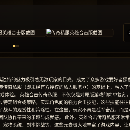
以其独特的魅力吸引着无数玩家的目光，成为了众多游戏爱好者探
典传奇私服（即未经官方授权的私人服务器）的基础上，融入了
游戏体验。 英雄合击传奇私服，不仅仅是对原版游戏的简单复刻
过特定组合或策略，实现角色间的强力合击技能，这些技能往往
了战斗的观赏性和策略性。在这里，玩家不再是孤军奋战，而是
团队协作带来的乐趣与成就感。 此外，英雄合击传奇私服还常常
、宠物系统、副本挑战等，这些元素极大地丰富了游戏内容，让