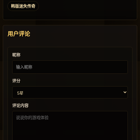
韩版迷失传奇
用户评论
昵称
评分
评论内容