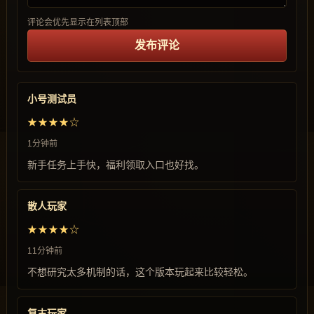
评论会优先显示在列表顶部
发布评论
小号测试员
★★★★☆
1分钟前
新手任务上手快，福利领取入口也好找。
散人玩家
★★★★☆
11分钟前
不想研究太多机制的话，这个版本玩起来比较轻松。
复古玩家