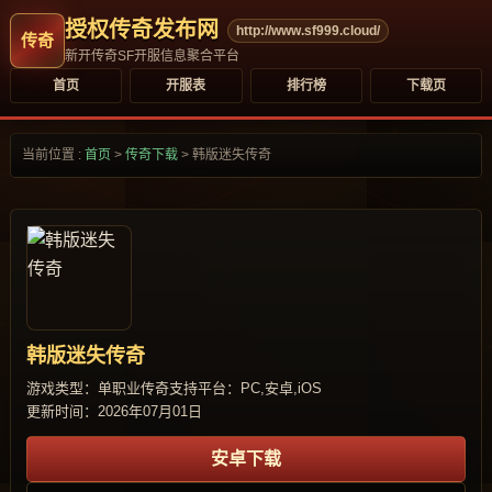
授权传奇发布网
http://www.sf999.cloud/
新开传奇SF开服信息聚合平台
首页
开服表
排行榜
下载页
当前位置 :
首页
>
传奇下载
>
韩版迷失传奇
韩版迷失传奇
游戏类型：单职业传奇
支持平台：PC,安卓,iOS
更新时间：2026年07月01日
安卓下载