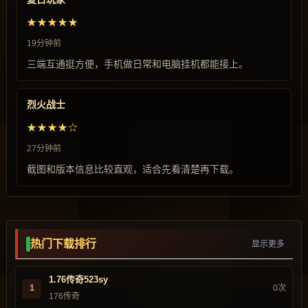
★★★★★
19分钟前
三端互通挺方便，手机做日常和电脑挂机都能接上。
烈火战士
★★★★☆
27分钟前
截图和版本信息比较直观，适合先看清楚再下载。
热门下载排行
显示更多
1.76传奇523sy
1
0次
176传奇