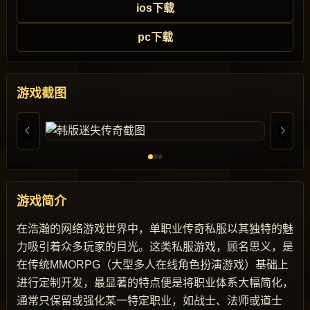
ios下载
pc下载
游戏截图
游戏简介
在浩瀚的网络游戏世界中，单职业传奇私服以其独特的魅
力吸引着众多玩家的目光。这类私服游戏，顾名思义，是
在传统MMORPG（大型多人在线角色扮演游戏）基础上
进行定制开发，最显著的特点便是将职业体系大幅简化，
通常只保留或强化某一特定职业，如战士、法师或道士