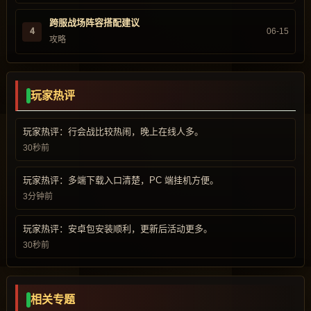
跨服战场阵容搭配建议
4
06-15
攻略
玩家热评
玩家热评：行会战比较热闹，晚上在线人多。
30秒前
玩家热评：多端下载入口清楚，PC 端挂机方便。
3分钟前
玩家热评：安卓包安装顺利，更新后活动更多。
30秒前
相关专题