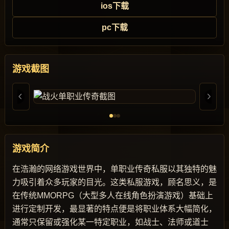
ios下载
pc下载
游戏截图
游戏简介
在浩瀚的网络游戏世界中，单职业传奇私服以其独特的魅
力吸引着众多玩家的目光。这类私服游戏，顾名思义，是
在传统MMORPG（大型多人在线角色扮演游戏）基础上
进行定制开发，最显著的特点便是将职业体系大幅简化，
通常只保留或强化某一特定职业，如战士、法师或道士