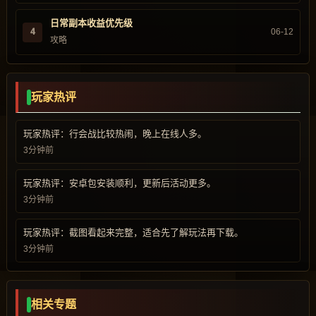
日常副本收益优先级
4
06-12
攻略
玩家热评
玩家热评：行会战比较热闹，晚上在线人多。
3分钟前
玩家热评：安卓包安装顺利，更新后活动更多。
3分钟前
玩家热评：截图看起来完整，适合先了解玩法再下载。
3分钟前
相关专题