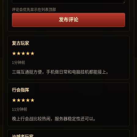
评论会优先显示在列表顶部
发布评论
复古玩家
★★★★★
1分钟前
三端互通挺方便，手机做日常和电脑挂机都能接上。
行会指挥
★★★★★
11分钟前
晚上行会战比较热闹，服务器稳定性还可以。
沙城老玩家