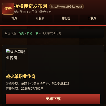
授权传奇发布网
http://www.sf999.cloud/
新开传奇SF开服信息聚合平台
首页
开服表
排行榜
下载页
当前位置 :
首页
>
传奇下载
>
战火单职业传奇
战火单职业传奇
游戏类型：单职业传奇
支持平台：PC,安卓,iOS
更新时间：2026年07月02日
安卓下载