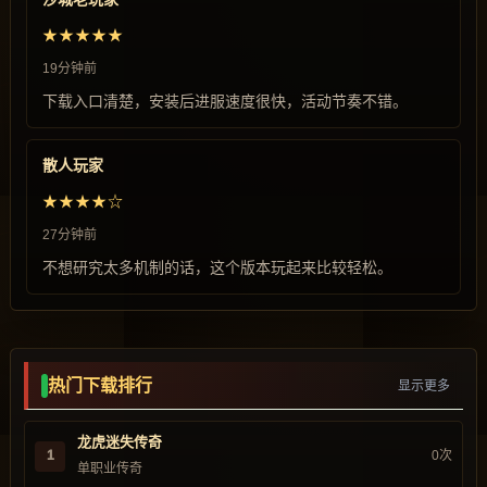
★★★★★
19分钟前
下载入口清楚，安装后进服速度很快，活动节奏不错。
散人玩家
★★★★☆
27分钟前
不想研究太多机制的话，这个版本玩起来比较轻松。
热门下载排行
显示更多
龙虎迷失传奇
1
0次
单职业传奇