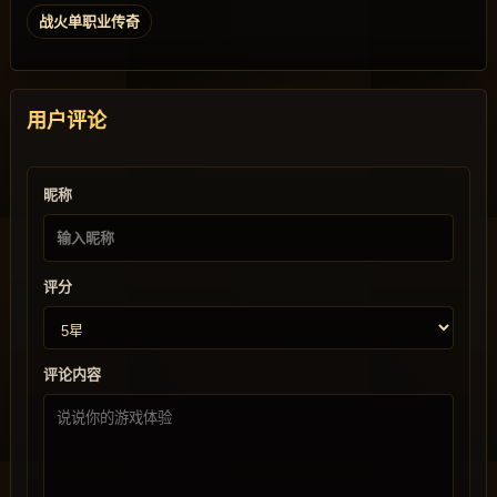
战火单职业传奇
用户评论
昵称
评分
评论内容