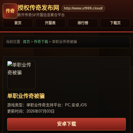
授权传奇发布网
http://www.sf999.cloud/
新开传奇SF开服信息聚合平台
首页
开服表
排行榜
下载页
当前位置 :
首页
>
传奇下载
>
单职业传奇被骗
单职业传奇被骗
游戏类型：单职业传奇
支持平台：PC,安卓,iOS
更新时间：2026年07月03日
安卓下载