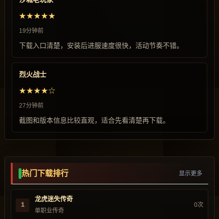
★★★★★
19分钟前
下载入口清楚，安装后进服速度很快，活动节奏不错。
烈火战士
★★★★☆
27分钟前
截图和版本信息比较直观，适合先看清楚再下载。
热门下载排行
显示更多
龙虎迷失传奇
1
0次
单职业传奇