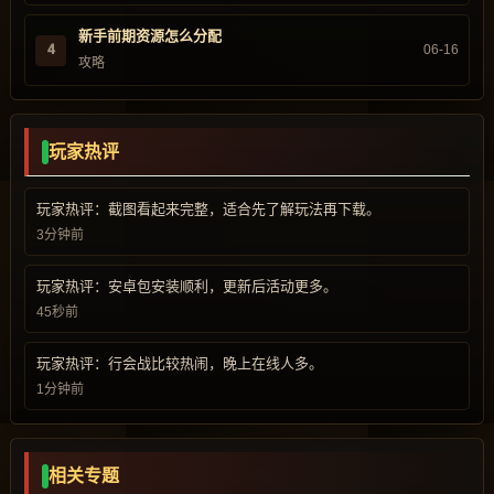
新手前期资源怎么分配
4
06-16
攻略
玩家热评
玩家热评：截图看起来完整，适合先了解玩法再下载。
3分钟前
玩家热评：安卓包安装顺利，更新后活动更多。
45秒前
玩家热评：行会战比较热闹，晚上在线人多。
1分钟前
相关专题