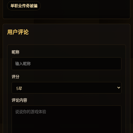
单职业传奇被骗
用户评论
昵称
评分
评论内容