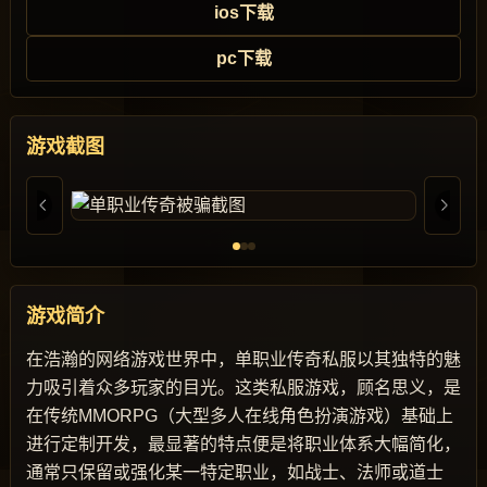
ios下载
pc下载
游戏截图
游戏简介
在浩瀚的网络游戏世界中，单职业传奇私服以其独特的魅
力吸引着众多玩家的目光。这类私服游戏，顾名思义，是
在传统MMORPG（大型多人在线角色扮演游戏）基础上
进行定制开发，最显著的特点便是将职业体系大幅简化，
通常只保留或强化某一特定职业，如战士、法师或道士