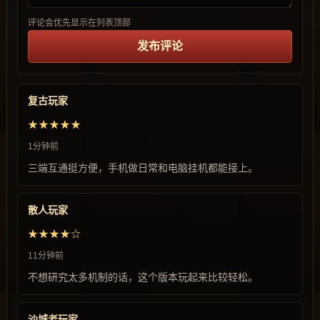
评论会优先显示在列表顶部
发布评论
复古玩家
★★★★★
1分钟前
三端互通挺方便，手机做日常和电脑挂机都能接上。
散人玩家
★★★★☆
11分钟前
不想研究太多机制的话，这个版本玩起来比较轻松。
沙城老玩家