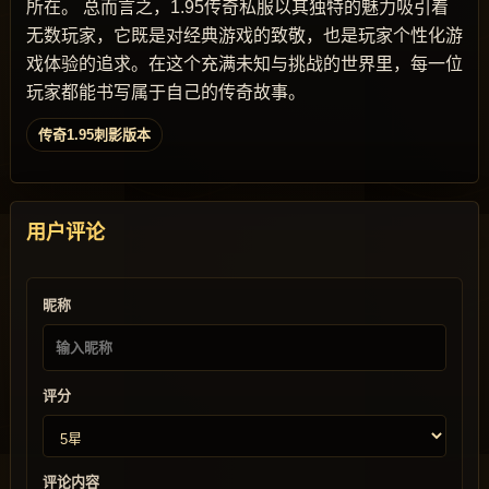
所在。 总而言之，1.95传奇私服以其独特的魅力吸引着
无数玩家，它既是对经典游戏的致敬，也是玩家个性化游
戏体验的追求。在这个充满未知与挑战的世界里，每一位
玩家都能书写属于自己的传奇故事。
传奇1.95刺影版本
用户评论
昵称
评分
评论内容