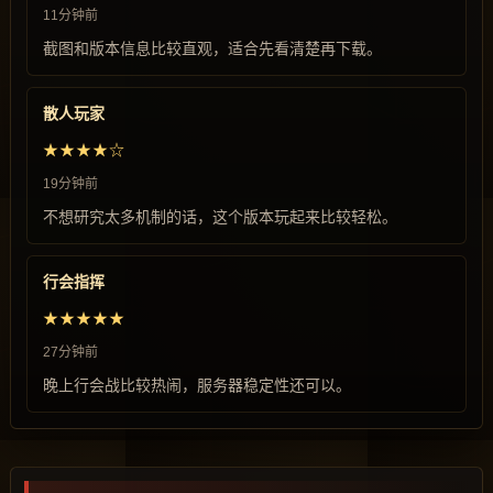
11分钟前
截图和版本信息比较直观，适合先看清楚再下载。
散人玩家
★★★★☆
19分钟前
不想研究太多机制的话，这个版本玩起来比较轻松。
行会指挥
★★★★★
27分钟前
晚上行会战比较热闹，服务器稳定性还可以。