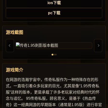
ios下载
pc下载
游戏截图
游戏简介
在网游的浩瀚宇宙中，传奇私服作为一种特殊存在的形
式，一直吸引着众多玩家的目光，尤其是像“1.95传奇私
服”这样的版本，更是承载了许多老玩家对经典时代的怀
念与追忆。 95传奇私服，顾名思义，是基于《热血传
奇》这一经典网游的早期版本（通常是1.95版）进行非官