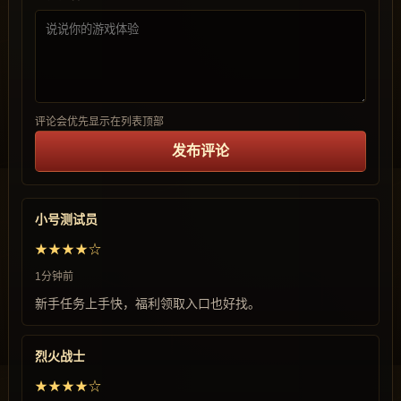
评论会优先显示在列表顶部
发布评论
小号测试员
★★★★☆
1分钟前
新手任务上手快，福利领取入口也好找。
烈火战士
★★★★☆