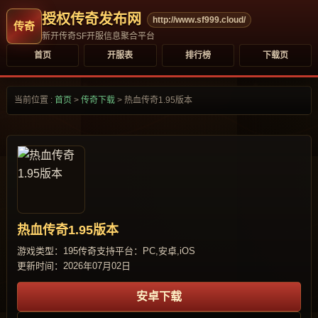
授权传奇发布网
http://www.sf999.cloud/
新开传奇SF开服信息聚合平台
首页
开服表
排行榜
下载页
当前位置 :
首页
>
传奇下载
>
热血传奇1.95版本
热血传奇1.95版本
游戏类型：195传奇
支持平台：PC,安卓,iOS
更新时间：2026年07月02日
安卓下载