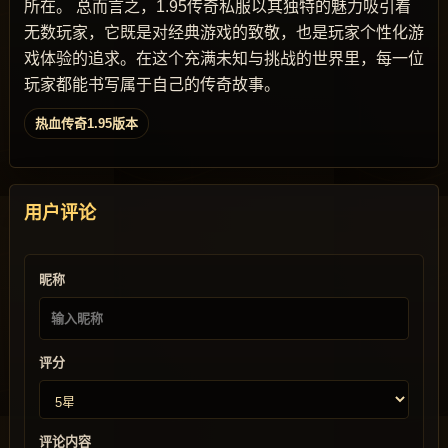
所在。 总而言之，1.95传奇私服以其独特的魅力吸引着
无数玩家，它既是对经典游戏的致敬，也是玩家个性化游
戏体验的追求。在这个充满未知与挑战的世界里，每一位
玩家都能书写属于自己的传奇故事。
热血传奇1.95版本
用户评论
昵称
评分
评论内容