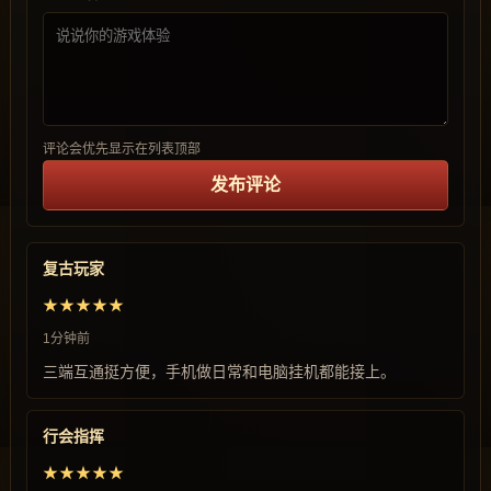
评论会优先显示在列表顶部
发布评论
复古玩家
★★★★★
1分钟前
三端互通挺方便，手机做日常和电脑挂机都能接上。
行会指挥
★★★★★