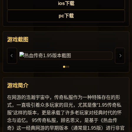
ios下载
pc下载
游戏截图
游戏简介
在网游的浩瀚宇宙中，传奇私服作为一种特殊存在的形
式，一直吸引着众多玩家的目光，尤其是像“1.95传奇私
服”这样的版本，更是承载了许多老玩家对经典时代的怀
念与追忆。 95传奇私服，顾名思义，是基于《热血传
奇》这一经典网游的早期版本（通常是1.95版）进行非官