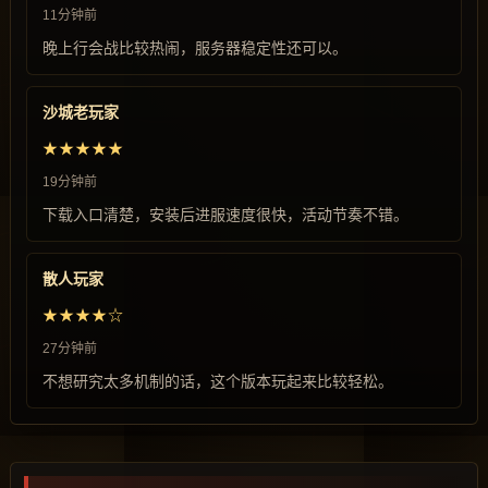
11分钟前
晚上行会战比较热闹，服务器稳定性还可以。
沙城老玩家
★★★★★
19分钟前
下载入口清楚，安装后进服速度很快，活动节奏不错。
散人玩家
★★★★☆
27分钟前
不想研究太多机制的话，这个版本玩起来比较轻松。