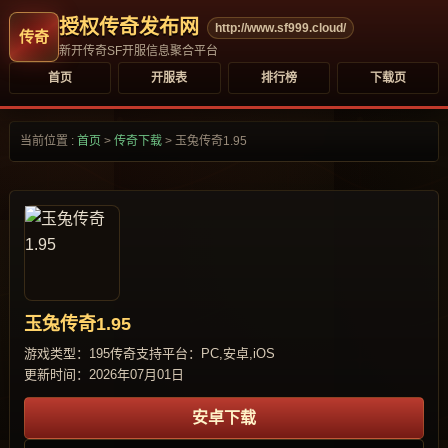
授权传奇发布网
http://www.sf999.cloud/
新开传奇SF开服信息聚合平台
首页
开服表
排行榜
下载页
当前位置 :
首页
>
传奇下载
>
玉兔传奇1.95
玉兔传奇1.95
游戏类型：195传奇
支持平台：PC,安卓,iOS
更新时间：2026年07月01日
安卓下载