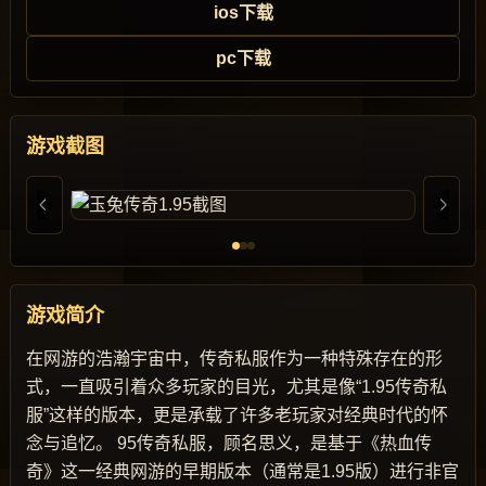
ios下载
pc下载
游戏截图
游戏简介
在网游的浩瀚宇宙中，传奇私服作为一种特殊存在的形
式，一直吸引着众多玩家的目光，尤其是像“1.95传奇私
服”这样的版本，更是承载了许多老玩家对经典时代的怀
念与追忆。 95传奇私服，顾名思义，是基于《热血传
奇》这一经典网游的早期版本（通常是1.95版）进行非官