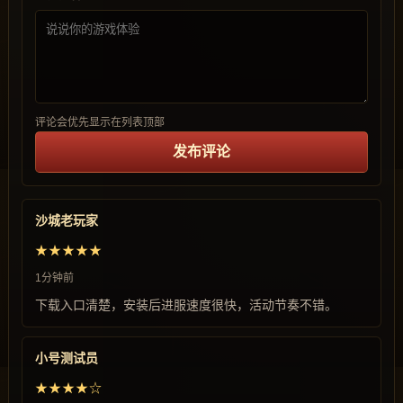
评论会优先显示在列表顶部
发布评论
沙城老玩家
★★★★★
1分钟前
下载入口清楚，安装后进服速度很快，活动节奏不错。
小号测试员
★★★★☆