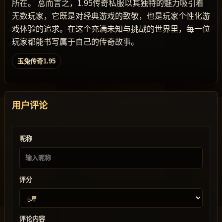
所在。 总而言之，1.95传奇私服以其独特的魅力吸引着
无数玩家，它既是对经典游戏的致敬，也是玩家个性化游
戏体验的追求。在这个充满未知与挑战的世界里，每一位
玩家都能书写属于自己的传奇故事。
玉兔传奇1.95
用户评论
昵称
评分
评论内容