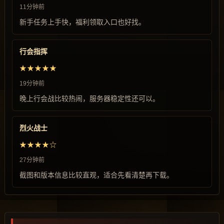
11分钟前
新手任务上手快，福利领取入口也好找。
行会指挥
★★★★★
19分钟前
晚上行会战比较热闹，服务器稳定性还可以。
烈火战士
★★★★☆
27分钟前
截图和版本信息比较直观，适合先看清楚再下载。