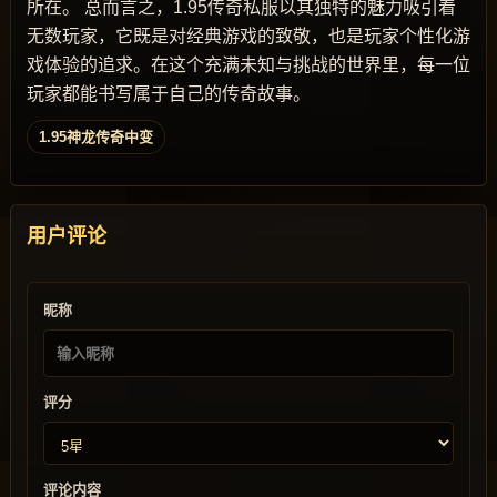
所在。 总而言之，1.95传奇私服以其独特的魅力吸引着
无数玩家，它既是对经典游戏的致敬，也是玩家个性化游
戏体验的追求。在这个充满未知与挑战的世界里，每一位
玩家都能书写属于自己的传奇故事。
1.95神龙传奇中变
用户评论
昵称
评分
评论内容