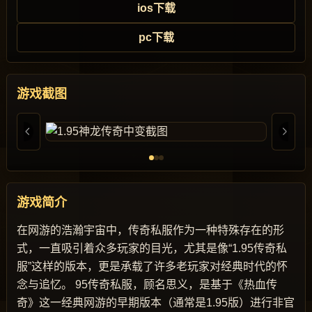
ios下载
pc下载
游戏截图
游戏简介
在网游的浩瀚宇宙中，传奇私服作为一种特殊存在的形
式，一直吸引着众多玩家的目光，尤其是像“1.95传奇私
服”这样的版本，更是承载了许多老玩家对经典时代的怀
念与追忆。 95传奇私服，顾名思义，是基于《热血传
奇》这一经典网游的早期版本（通常是1.95版）进行非官