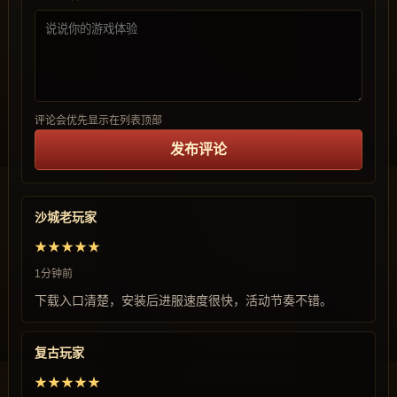
评论会优先显示在列表顶部
发布评论
沙城老玩家
★★★★★
1分钟前
下载入口清楚，安装后进服速度很快，活动节奏不错。
复古玩家
★★★★★