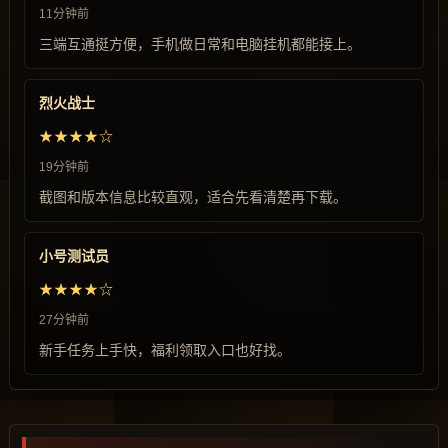
11分钟前
三端互通挺方便，手机做日常和电脑挂机都能接上。
烈火战士
★★★★☆
19分钟前
截图和版本信息比较直观，适合先看清楚再下载。
小号测试员
★★★★☆
27分钟前
新手任务上手快，福利领取入口也好找。