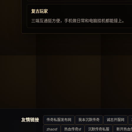
复古玩家
三端互通挺方便，手机做日常和电脑挂机都能接上。
友情链接
传奇私服发布网
我本沉默传奇
诚志开服网
zhaosf
热血传奇sf
沉默传奇私服
新开热血