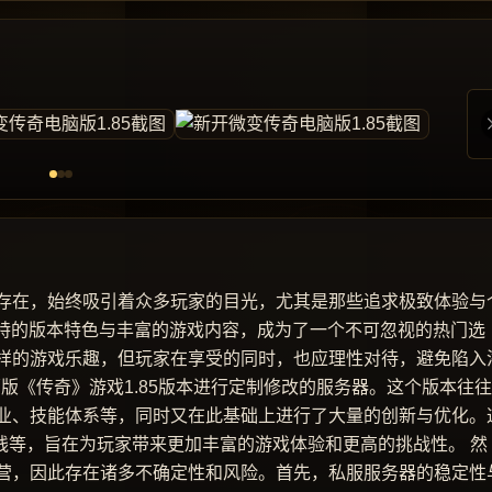
存在，始终吸引着众多玩家的目光，尤其是那些追求极致体验与
独特的版本特色与丰富的游戏内容，成为了一个不可忽视的热门选
样的游戏乐趣，但玩家在享受的同时，也应理性对待，避免陷入
原版《传奇》游戏1.85版本进行定制修改的服务器。这个版本往
业、技能体系等，同时又在此基础上进行了大量的创新与优化。
线等，旨在为玩家带来更加丰富的游戏体验和更高的挑战性。 然
营，因此存在诸多不确定性和风险。首先，私服服务器的稳定性