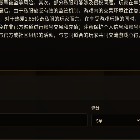
账号被盗等风险。其次，部分私服可能涉及侵权问题，玩家在享
最后，由于私服缺乏有效的监管机制，游戏内的交易环境往往复
，对于热爱1.85传奇私服的玩家而言，在享受游戏乐趣的同时，
免在非官方渠道进行账号交易和充值；注意保护个人信息和账号
与官方或社区组织的活动，与志同道合的玩家共同交流游戏心得
评分