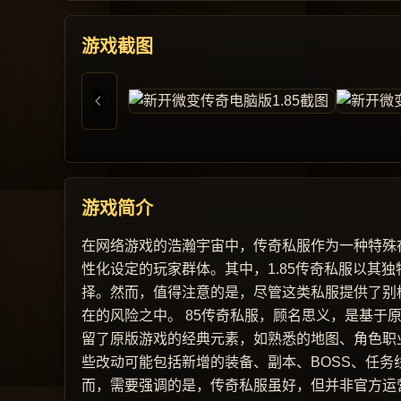
游戏截图
游戏简介
在网络游戏的浩瀚宇宙中，传奇私服作为一种特殊
性化设定的玩家群体。其中，1.85传奇私服以其
择。然而，值得注意的是，尽管这类私服提供了别
在的风险之中。 85传奇私服，顾名思义，是基于
留了原版游戏的经典元素，如熟悉的地图、角色职
些改动可能包括新增的装备、副本、BOSS、任务
而，需要强调的是，传奇私服虽好，但并非官方运