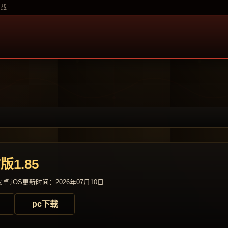
下载
1.85
卓,iOS
更新时间：2026年07月10日
pc下载