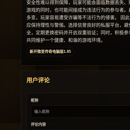
安全性难以得到保障，玩家可能会面临数据丢失、
游戏的同时，也可能间接成为违法行为的参与者。
多变，玩家容易遭受诈骗等不法行为的侵害。 因此
应保持理性与警惕。选择信誉良好的私服平台，避
全，定期更换密码并开启双重验证；同时，积极参
共同维护一个健康、和谐的游戏环境。
新开微变传奇电脑版1.85
用户评论
昵称
评论内容