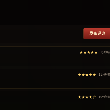
发布评论
★★★★★
1分钟
★★★★★
11分钟
★★★★☆
19分钟