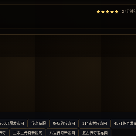
★★★★★
27分钟
300开服发布网
传奇私服
好玩的传奇网
114素材传奇网
4571传奇发
传奇
二零二传奇新服网
八当传奇新服网
复古传奇发布网