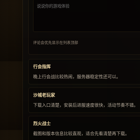
评论会优先显示在列表顶部
行会指挥
晚上行会战比较热闹，服务器稳定性还可以。
沙城老玩家
下载入口清楚，安装后进服速度很快，活动节奏不错。
烈火战士
截图和版本信息比较直观，适合先看清楚再下载。