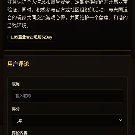
注意保护个人信息和账号安全，定期更换密码并开启双重
验证；同时，积极参与官方或社区组织的活动，与志同道
合的玩家共同交流游戏心得，共同维护一个健康、和谐的
游戏环境。
1.85霸业合击私服523sy
用户评论
昵称
评分
评论内容