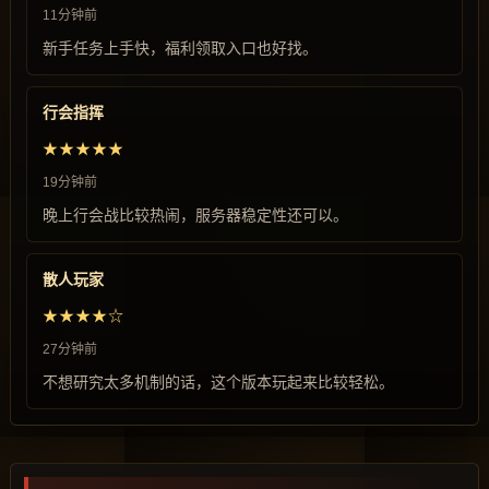
11分钟前
新手任务上手快，福利领取入口也好找。
行会指挥
★★★★★
19分钟前
晚上行会战比较热闹，服务器稳定性还可以。
散人玩家
★★★★☆
27分钟前
不想研究太多机制的话，这个版本玩起来比较轻松。