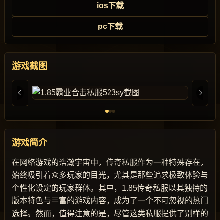
ios下载
pc下载
游戏截图
游戏简介
在网络游戏的浩瀚宇宙中，传奇私服作为一种特殊存在，
始终吸引着众多玩家的目光，尤其是那些追求极致体验与
个性化设定的玩家群体。其中，1.85传奇私服以其独特的
版本特色与丰富的游戏内容，成为了一个不可忽视的热门
选择。然而，值得注意的是，尽管这类私服提供了别样的