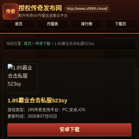
授权传奇发布网
http://www.sf999.cloud/
新开传奇SF开服信息聚合平台
首页
开服表
排行榜
下载页
当前位置 :
首页
>
传奇下载
>
1.85霸业合击私服523sy
1.85霸业合击私服523sy
游戏类型：185传奇
支持平台：PC,安卓,iOS
更新时间：2026年07月02日
安卓下载