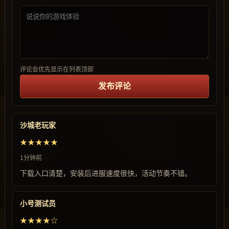
评论会优先显示在列表顶部
发布评论
沙城老玩家
★★★★★
1分钟前
下载入口清楚，安装后进服速度很快，活动节奏不错。
小号测试员
★★★★☆