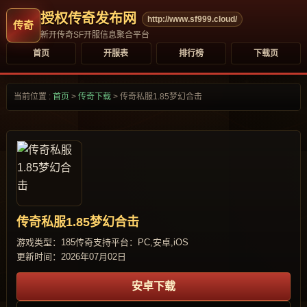
授权传奇发布网
http://www.sf999.cloud/
新开传奇SF开服信息聚合平台
首页
开服表
排行榜
下载页
当前位置 :
首页
>
传奇下载
>
传奇私服1.85梦幻合击
传奇私服1.85梦幻合击
游戏类型：185传奇
支持平台：PC,安卓,iOS
更新时间：2026年07月02日
安卓下载