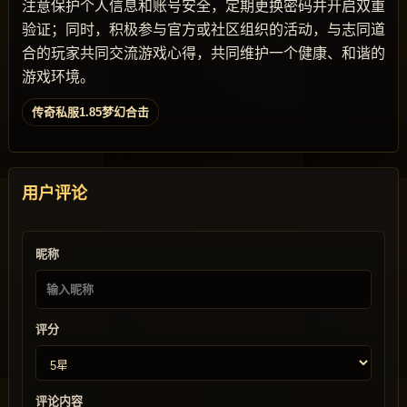
注意保护个人信息和账号安全，定期更换密码并开启双重
验证；同时，积极参与官方或社区组织的活动，与志同道
合的玩家共同交流游戏心得，共同维护一个健康、和谐的
游戏环境。
传奇私服1.85梦幻合击
用户评论
昵称
评分
评论内容