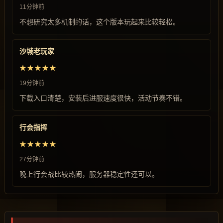
11分钟前
不想研究太多机制的话，这个版本玩起来比较轻松。
沙城老玩家
★★★★★
19分钟前
下载入口清楚，安装后进服速度很快，活动节奏不错。
行会指挥
★★★★★
27分钟前
晚上行会战比较热闹，服务器稳定性还可以。