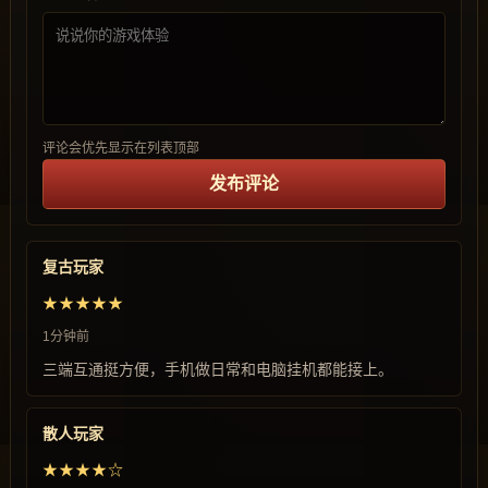
评论会优先显示在列表顶部
发布评论
复古玩家
★★★★★
1分钟前
三端互通挺方便，手机做日常和电脑挂机都能接上。
散人玩家
★★★★☆