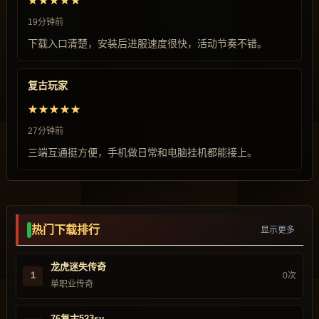
★★★★★
19分钟前
下载入口清楚，安装后进服速度很快，活动节奏不错。
复古玩家
★★★★★
27分钟前
三端互通挺方便，手机做日常和电脑挂机都能接上。
热门下载排行
显示更多
龙虎迷失传奇
1
0次
单职业传奇
76复古523sy