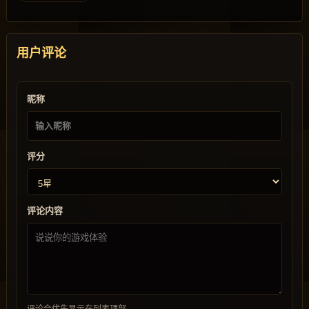
用户评论
昵称
评分
评论内容