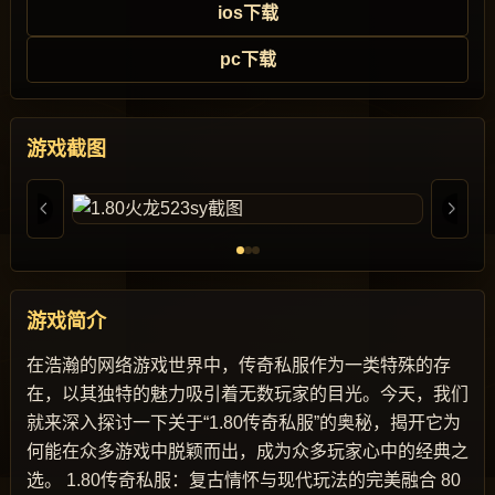
ios下载
pc下载
游戏截图
游戏简介
在浩瀚的网络游戏世界中，传奇私服作为一类特殊的存
在，以其独特的魅力吸引着无数玩家的目光。今天，我们
就来深入探讨一下关于“1.80传奇私服”的奥秘，揭开它为
何能在众多游戏中脱颖而出，成为众多玩家心中的经典之
选。 1.80传奇私服：复古情怀与现代玩法的完美融合 80