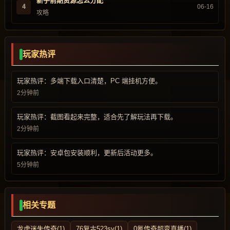
新手前期资源怎么分配
4
06-16
攻略
玩家热评
玩家热评：多端下载入口清楚，PC 端挂机方便。
2分钟前
玩家热评：截图看起来完整，适合先了解玩法再下载。
2分钟前
玩家热评：安卓包安装顺利，更新后活动更多。
5分钟前
相关专题
龙虎迷失传奇(1)
76复古523sy(1)
0氪传奇超变直播(1)