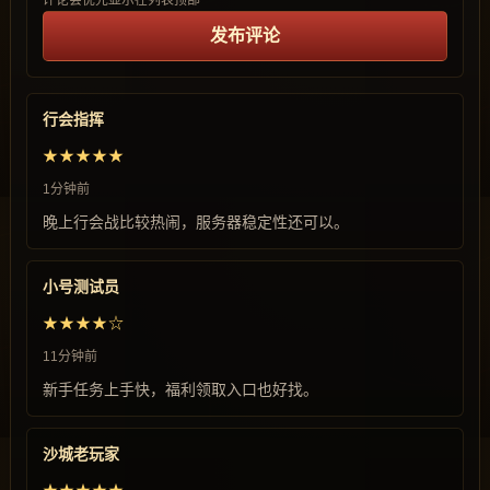
评论会优先显示在列表顶部
发布评论
行会指挥
★★★★★
1分钟前
晚上行会战比较热闹，服务器稳定性还可以。
小号测试员
★★★★☆
11分钟前
新手任务上手快，福利领取入口也好找。
沙城老玩家