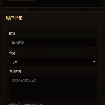
用户评论
昵称
评分
评论内容