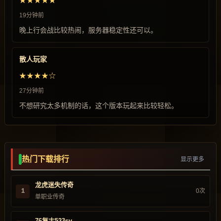
★★★★★
19分钟前
晚上行会战比较热闹，服务器稳定性还可以。
散人玩家
★★★★☆
27分钟前
不想研究太多机制的话，这个版本玩起来比较轻松。
热门下载排行
显示更多
龙虎迷失传奇
1
0次
单职业传奇
76复古523sy