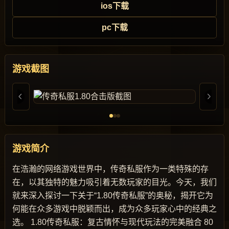
ios下载
pc下载
游戏截图
游戏简介
在浩瀚的网络游戏世界中，传奇私服作为一类特殊的存
在，以其独特的魅力吸引着无数玩家的目光。今天，我们
就来深入探讨一下关于“1.80传奇私服”的奥秘，揭开它为
何能在众多游戏中脱颖而出，成为众多玩家心中的经典之
选。 1.80传奇私服：复古情怀与现代玩法的完美融合 80