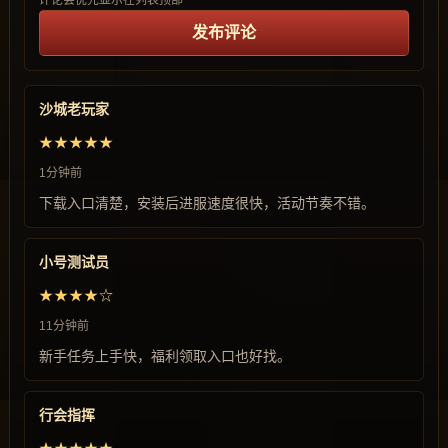
评论会优先显示在列表顶部
发布评论
沙城老玩家
★★★★★
1分钟前
下载入口清楚，安装后进服速度很快，活动节奏不错。
小号测试员
★★★★☆
11分钟前
新手任务上手快，福利领取入口也好找。
行会指挥