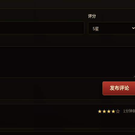
评分
发布评论
★★★★☆
1分钟