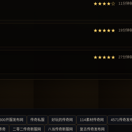
★★★★☆
11分钟
★★★★★
19分钟
★★★★★
27分钟
300开服发布网
传奇私服
好玩的传奇网
114素材传奇网
4571传奇发
传奇
二零二传奇新服网
八当传奇新服网
复古传奇发布网