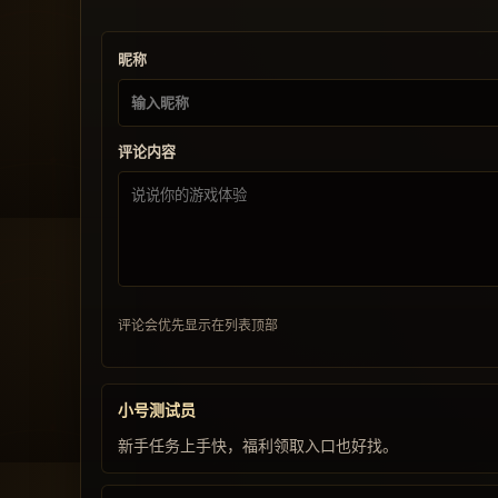
昵称
评论内容
评论会优先显示在列表顶部
小号测试员
新手任务上手快，福利领取入口也好找。