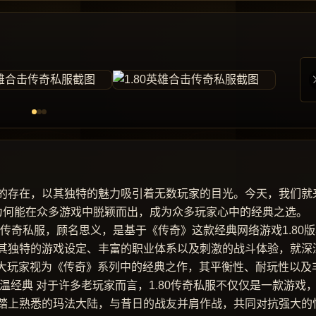
的存在，以其独特的魅力吸引着无数玩家的目光。今天，我们就
开它为何能在众多游戏中脱颖而出，成为众多玩家心中的经典之选。
80传奇私服，顾名思义，是基于《传奇》这款经典网络游戏1.80
其独特的游戏设定、丰富的职业体系以及刺激的战斗体验，就深
广大玩家视为《传奇》系列中的经典之作，其平衡性、耐玩性以及
温经典 对于许多老玩家而言，1.80传奇私服不仅仅是一款游戏
踏上熟悉的玛法大陆，与昔日的战友并肩作战，共同对抗强大的