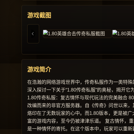
游戏截图
游戏简介
在浩瀚的网络游戏世界中，传奇私服作为一类特殊
深入探讨一下关于“1.80传奇私服”的奥秘，揭
1.80传奇私服：复古情怀与现代玩法的完美融合 
改编而来的非官方服务器。自《传奇》问世以来，
烙印在了无数玩家的心中。而1.80版本，更是被
富的游戏内容，至今仍被津津乐道。 复古情怀，重
是一种情怀的寄托。在这个版本中，玩家可以重新