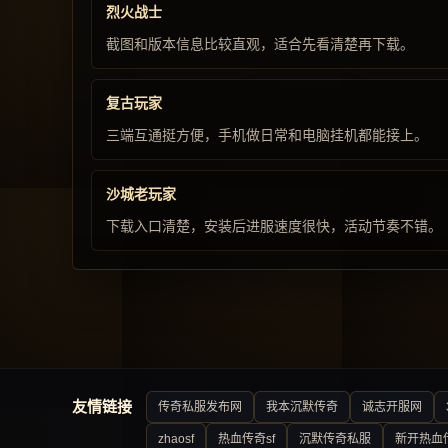
烈火战士
截图和版本信息比较直观，适合先看清楚再下载。
复古玩家
三端互通挺方便，手机做日常和电脑挂机都能接上。
沙城老玩家
下载入口清楚，安装后进服速度很快，活动节奏不错。
友情链接
传奇私服发布网
我本沉默传奇
诚志开服网
zhaosf
热血传奇sf
沉默传奇私服
新开热血