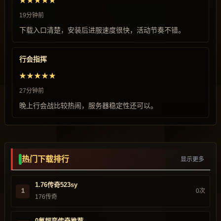
★★★★★
19分钟前
下载入口清楚，安装后进服速度很快，活动节奏不错。
行会指挥
★★★★★
27分钟前
晚上行会战比较热闹，服务器稳定性还可以。
热门下载排行
显示更多
1.76传奇523sy
1
0次
176传奇
0氪超变传奇推荐