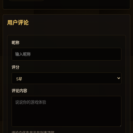
用户评论
昵称
评分
评论内容