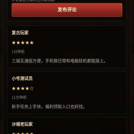
评论会优先显示在列表顶部
发布评论
复古玩家
★★★★★
1分钟前
三端互通挺方便，手机做日常和电脑挂机都能接上。
小号测试员
★★★★☆
11分钟前
新手任务上手快，福利领取入口也好找。
沙城老玩家