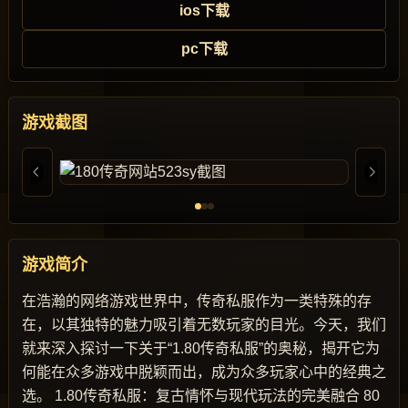
ios下载
pc下载
游戏截图
游戏简介
在浩瀚的网络游戏世界中，传奇私服作为一类特殊的存
在，以其独特的魅力吸引着无数玩家的目光。今天，我们
就来深入探讨一下关于“1.80传奇私服”的奥秘，揭开它为
何能在众多游戏中脱颖而出，成为众多玩家心中的经典之
选。 1.80传奇私服：复古情怀与现代玩法的完美融合 80