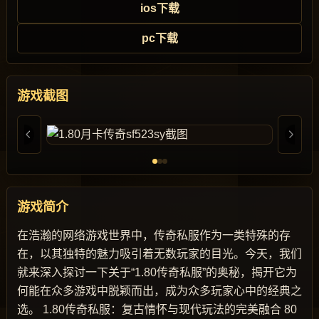
ios下载
pc下载
游戏截图
游戏简介
在浩瀚的网络游戏世界中，传奇私服作为一类特殊的存
在，以其独特的魅力吸引着无数玩家的目光。今天，我们
就来深入探讨一下关于“1.80传奇私服”的奥秘，揭开它为
何能在众多游戏中脱颖而出，成为众多玩家心中的经典之
选。 1.80传奇私服：复古情怀与现代玩法的完美融合 80