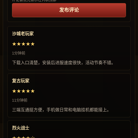
评论会优先显示在列表顶部
发布评论
沙城老玩家
★★★★★
1分钟前
下载入口清楚，安装后进服速度很快，活动节奏不错。
复古玩家
★★★★★
11分钟前
三端互通挺方便，手机做日常和电脑挂机都能接上。
烈火战士