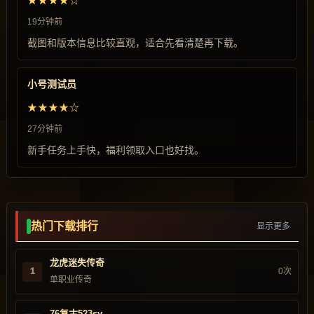
★★★★☆
19分钟前
截图和版本信息比较直观，适合先看清楚再下载。
小号测试员
★★★★☆
27分钟前
新手任务上手快，福利领取入口也好找。
热门下载排行
显示更多
龙虎迷失传奇
1
0次
单职业传奇
76复古523sy