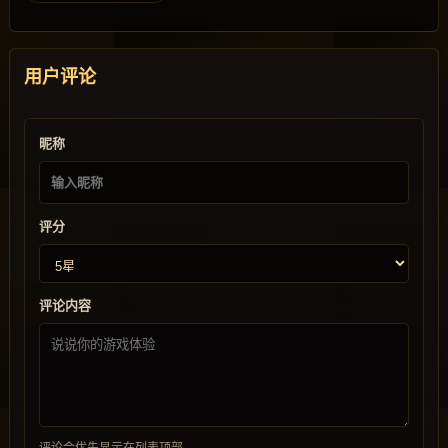
用户评论
昵称
评分
评论内容