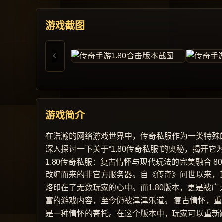
游戏截图
游戏简介
在浩瀚的网络游戏世界中，传奇私服作为一类特殊
深入探讨一下关于“1.80传奇私服”的奥秘，揭
1.80传奇私服：复古情怀与现代玩法的完美融合 
改编而来的非官方服务器。自《传奇》问世以来，
烙印在了无数玩家的心中。而1.80版本，更是被
富的游戏内容，至今仍被津津乐道。 复古情怀，重
是一种情怀的寄托。在这个版本中，玩家可以重新