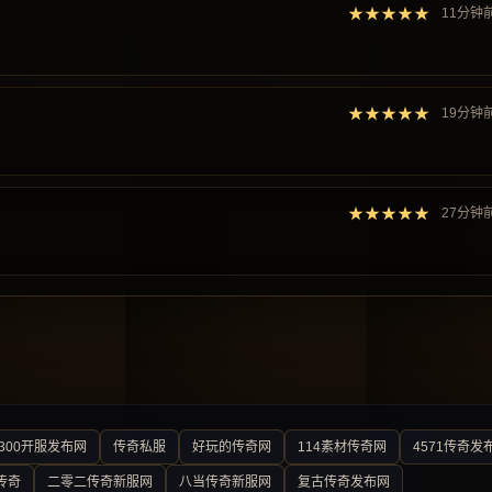
★★★★★
11分钟
★★★★★
19分钟
★★★★★
27分钟
300开服发布网
传奇私服
好玩的传奇网
114素材传奇网
4571传奇发
传奇
二零二传奇新服网
八当传奇新服网
复古传奇发布网