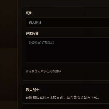
昵称
评论内容
评论会优先显示在列表顶部
烈火战士
截图和版本信息比较直观，适合先看清楚再下载。