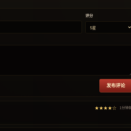
评分
发布评论
★★★★☆
1分钟