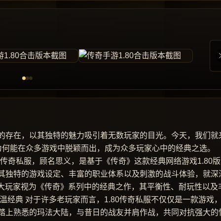
的存在，以其独特的魅力吸引着无数玩家的目光。今天，我们就
开它为何能在众多游戏中脱颖而出，成为众多玩家心中的经典之选。
80传奇私服，顾名思义，是基于《传奇》这款经典网络游戏1.80
其独特的游戏设定、丰富的职业体系以及刺激的战斗体验，就深
广大玩家视为《传奇》系列中的经典之作，其平衡性、耐玩性以及
温经典 对于许多老玩家而言，1.80传奇私服不仅仅是一款游戏
踏上熟悉的玛法大陆，与昔日的战友并肩作战，共同对抗强大的