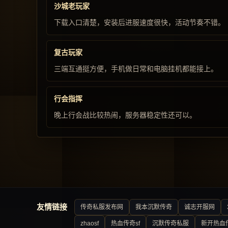
沙城老玩家
下载入口清楚，安装后进服速度很快，活动节奏不错。
复古玩家
三端互通挺方便，手机做日常和电脑挂机都能接上。
行会指挥
晚上行会战比较热闹，服务器稳定性还可以。
友情链接
传奇私服发布网
我本沉默传奇
诚志开服网
zhaosf
热血传奇sf
沉默传奇私服
新开热血