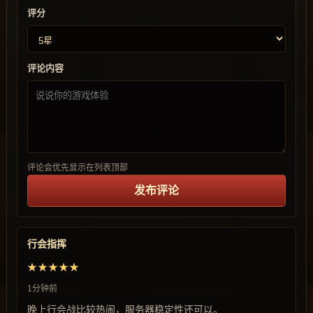
评分
评论内容
评论会优先显示在列表顶部
发布评论
行会指挥
★★★★★
1分钟前
晚上行会战比较热闹，服务器稳定性还可以。