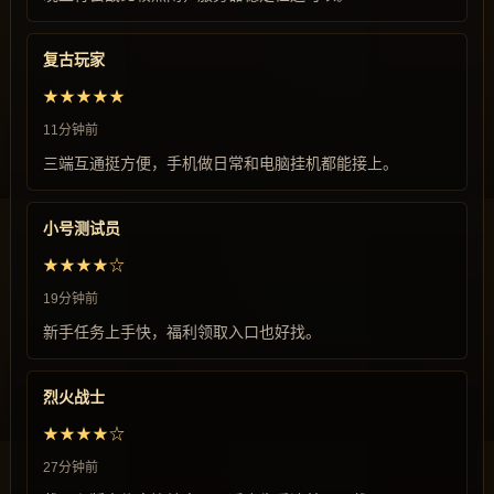
复古玩家
★★★★★
11分钟前
三端互通挺方便，手机做日常和电脑挂机都能接上。
小号测试员
★★★★☆
19分钟前
新手任务上手快，福利领取入口也好找。
烈火战士
★★★★☆
27分钟前