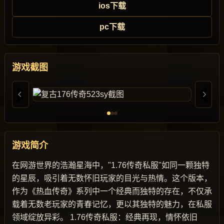
ios下载
pc下载
游戏截图
游戏简介
在网游世界的浩瀚星海中，"1.76传奇私服"如同一颗独特
的星辰，吸引着无数怀旧玩家的目光与热情。这个版本，
作为《热血传奇》系列中一个经典而独特的存在，不仅承
载着无数老玩家的青春记忆，更以其独特的魅力，在私服
领域绽放异彩。 1.76传奇私服：经典再现，情怀依旧