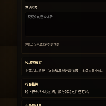
评论内容
评论会优先显示在列表顶部
沙城老玩家
下载入口清楚，安装后进服速度很快，活动节奏不错。
行会指挥
晚上行会战比较热闹，服务器稳定性还可以。
小号测试员