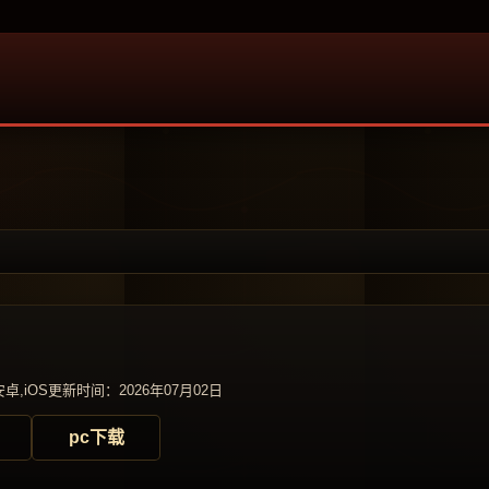
卓,iOS
更新时间：2026年07月02日
pc下载