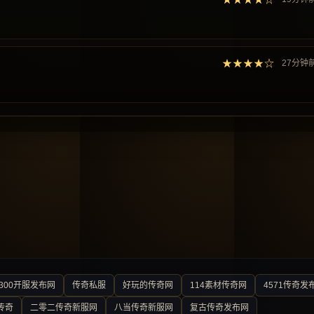
★★★★☆
27分钟
300开服发布网
传奇私服
好玩的传奇网
114素材传奇网
4571传奇发
传奇
二零二传奇新服网
八当传奇新服网
复古传奇发布网