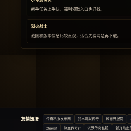
新手任务上手快，福利领取入口也好找。
烈火战士
截图和版本信息比较直观，适合先看清楚再下载。
友情链接
传奇私服发布网
我本沉默传奇
诚志开服网
zhaosf
热血传奇sf
沉默传奇私服
新开热血