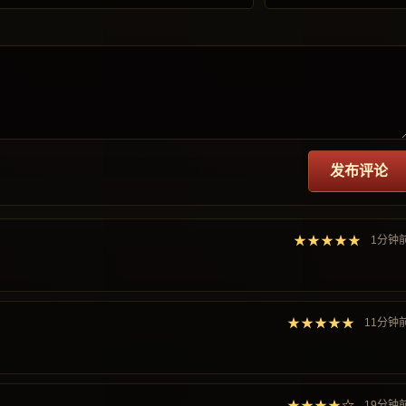
发布评论
★★★★★
1分钟
★★★★★
11分钟
★★★★☆
19分钟