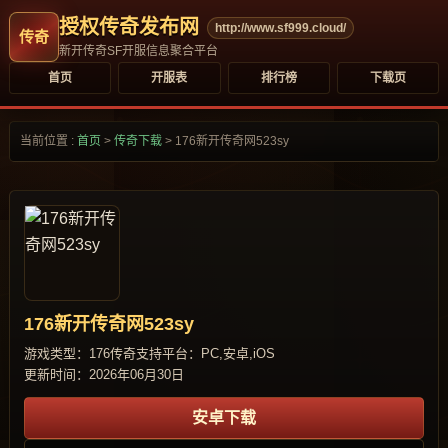
授权传奇发布网
http://www.sf999.cloud/
新开传奇SF开服信息聚合平台
首页
开服表
排行榜
下载页
当前位置 :
首页
>
传奇下载
>
176新开传奇网523sy
176新开传奇网523sy
游戏类型：176传奇
支持平台：PC,安卓,iOS
更新时间：2026年06月30日
安卓下载