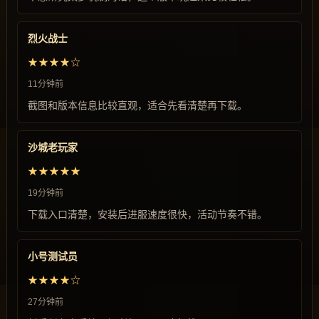
烈火战士
★★★★☆
11分钟前
截图和版本信息比较直观，适合先看清楚再下载。
沙城老玩家
★★★★★
19分钟前
下载入口清楚，安装后进服速度很快，活动节奏不错。
小号测试员
★★★★☆
27分钟前