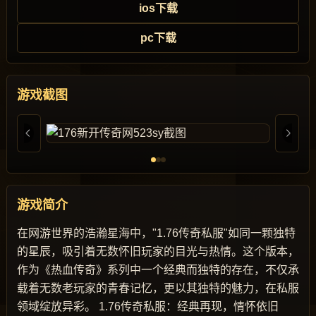
ios下载
pc下载
游戏截图
游戏简介
在网游世界的浩瀚星海中，"1.76传奇私服"如同一颗独特
的星辰，吸引着无数怀旧玩家的目光与热情。这个版本，
作为《热血传奇》系列中一个经典而独特的存在，不仅承
载着无数老玩家的青春记忆，更以其独特的魅力，在私服
领域绽放异彩。 1.76传奇私服：经典再现，情怀依旧