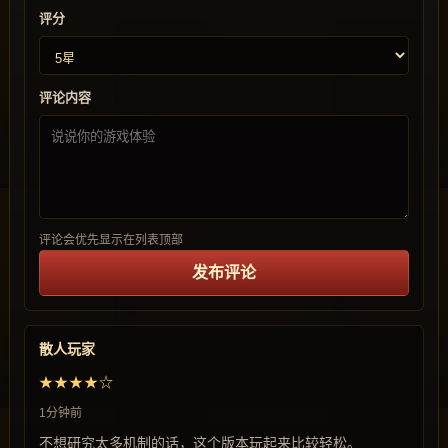
评分
评论内容
评论会优先显示在列表顶部
发布评论
散人玩家
★★★★☆
1分钟前
不想研究太多机制的话，这个版本玩起来比较轻松。