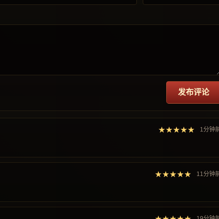
发布评论
★★★★★
1分钟
★★★★★
11分钟
★★★★★
19分钟