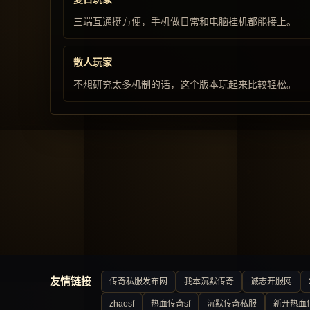
三端互通挺方便，手机做日常和电脑挂机都能接上。
散人玩家
不想研究太多机制的话，这个版本玩起来比较轻松。
友情链接
传奇私服发布网
我本沉默传奇
诚志开服网
zhaosf
热血传奇sf
沉默传奇私服
新开热血