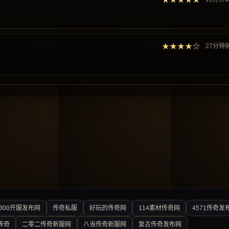
★★★★☆
27分钟
300开服发布网
传奇私服
好玩的传奇网
114素材传奇网
4571传奇发
传奇
二零二传奇新服网
八当传奇新服网
复古传奇发布网