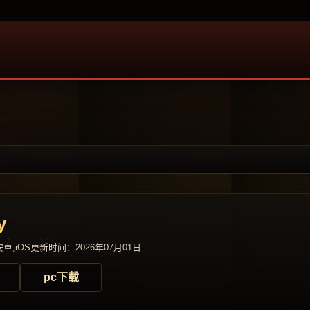
y
卓,iOS
更新时间：2026年07月01日
pc下载