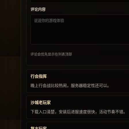
评论内容
评论会优先显示在列表顶部
行会指挥
晚上行会战比较热闹，服务器稳定性还可以。
沙城老玩家
下载入口清楚，安装后进服速度很快，活动节奏不错。
复古玩家