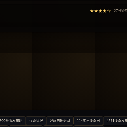
★★★★☆
27分钟
300开服发布网
传奇私服
好玩的传奇网
114素材传奇网
4571传奇发