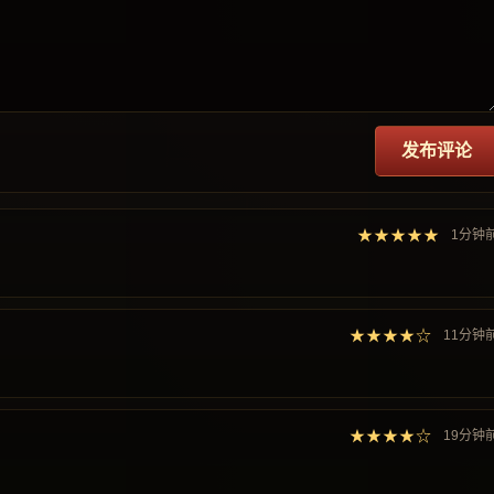
发布评论
★★★★★
1分钟
★★★★☆
11分钟
★★★★☆
19分钟