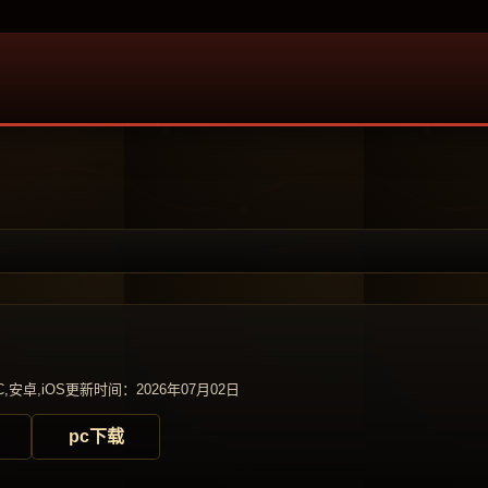
,安卓,iOS
更新时间：2026年07月02日
pc下载