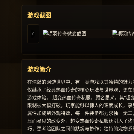
游戏截图
游戏简介
在浩瀚的网游世界中，有一类游戏以其独特的魅力
仅继承了经典热血传奇的核心玩法与世界观，更在
游戏体验。 超变热血传奇私服，顾名思义，其“超
限制被大幅打破，玩家能够以惊人的速度成长，享
属性加成到外观特效，每一件装备都力求独一无二
显而易见的改变外，超变热血传奇私服还引入了诸
巧，更考验团队之间的默契与协作；独特的宠物系