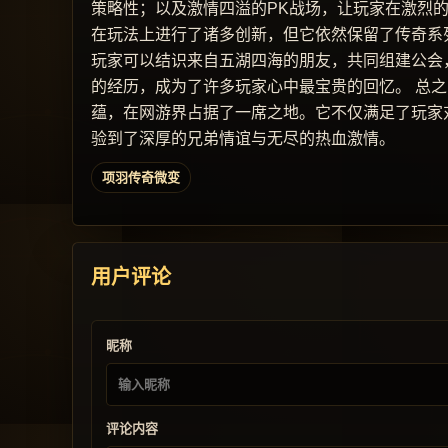
策略性；以及激情四溢的PK战场，让玩家在激烈
在玩法上进行了诸多创新，但它依然保留了传奇系
玩家可以结识来自五湖四海的朋友，共同组建公会
的经历，成为了许多玩家心中最宝贵的回忆。 总
蕴，在网游界占据了一席之地。它不仅满足了玩家
验到了深厚的兄弟情谊与无尽的热血激情。
项羽传奇微变
用户评论
昵称
评论内容