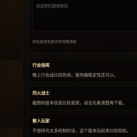
评论会优先显示在列表顶部
行会指挥
晚上行会战比较热闹，服务器稳定性还可以。
烈火战士
截图和版本信息比较直观，适合先看清楚再下载。
散人玩家
不想研究太多机制的话，这个版本玩起来比较轻松。