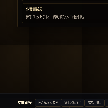
小号测试员
新手任务上手快，福利领取入口也好找。
友情链接
传奇私服发布网
我本沉默传奇
诚志开服网