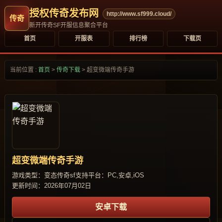
授权传奇发布网
http://www.sf999.cloud/
新开传奇SF开服信息聚合平台
首页
开服表
排行榜
下载页
当前位置 :
首页
>
传奇下载
>
超变微端传奇手游
超变微端传奇手游
游戏类型：变态传奇sf
支持平台：PC,安卓,iOS
更新时间：2026年07月02日
安卓下载