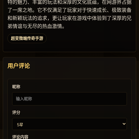
特的魅力、丰富的玩法和深厚的文化底蕴，在网游界占据
了一席之地。它不仅满足了玩家对于快速成长、极致装备
和新颖玩法的追求，更让玩家在游戏中体验到了深厚的兄
弟情谊与无尽的热血激情。
超变微端传奇手游
用户评论
昵称
评分
评论内容