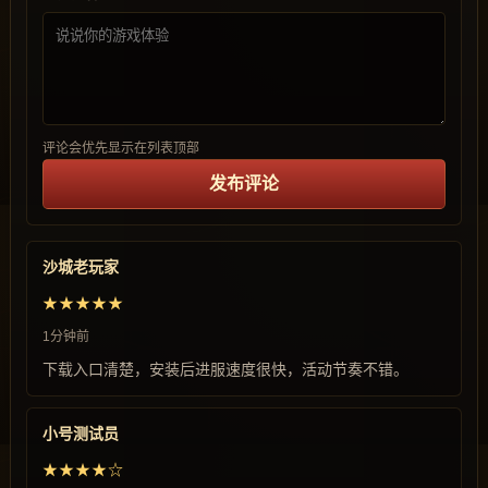
评论会优先显示在列表顶部
发布评论
沙城老玩家
★★★★★
1分钟前
下载入口清楚，安装后进服速度很快，活动节奏不错。
小号测试员
★★★★☆