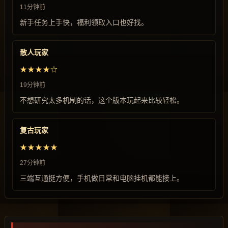
11分钟前
新手任务上手快，福利领取入口也好找。
散人玩家
★★★★☆
19分钟前
不想研究太多机制的话，这个版本玩起来比较轻松。
复古玩家
★★★★★
27分钟前
三端互通挺方便，手机做日常和电脑挂机都能接上。