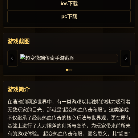
ios下载
pc下载
游戏截图
游戏简介
在浩瀚的网游世界中，有一类游戏以其独特的魅力吸引着
无数玩家的目光，那就是“超变热血传奇私服”。这类游戏
不仅继承了经典热血传奇的核心玩法与世界观，更在原有
基础上进行了大刀阔斧的创新与变革，为玩家带来前所未
有的游戏体验。 超变热血传奇私服，顾名思义，其“超变”