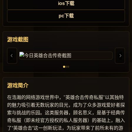
ios下载
pc下载
游戏截图
游戏简介
在浩瀚的网络游戏世界中，"英雄合击传奇私服"以其独特
的魅力吸引着无数玩家的目光，成为了众多游戏爱好者探
索与挑战的乐园。这类服务器，顾名思义，是基于经典传
奇私服（即未经官方授权的私人服务器）的基础上，融入
了“英雄合击”这一创新玩法，为玩家带来了前所未有的游