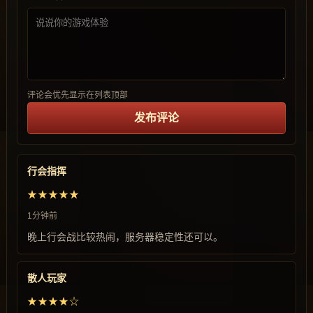
评论会优先显示在列表顶部
发布评论
行会指挥
★★★★★
1分钟前
晚上行会战比较热闹，服务器稳定性还可以。
散人玩家
★★★★☆