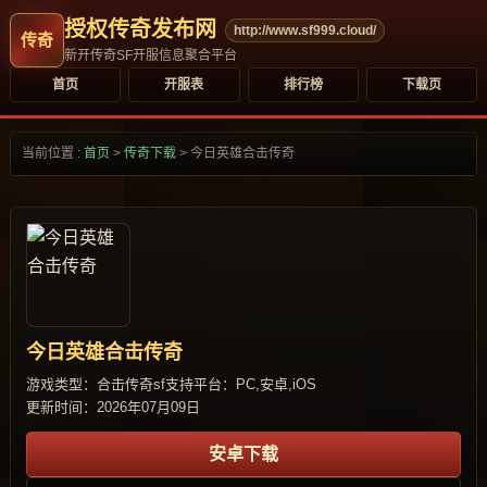
授权传奇发布网
http://www.sf999.cloud/
新开传奇SF开服信息聚合平台
首页
开服表
排行榜
下载页
当前位置 :
首页
>
传奇下载
>
今日英雄合击传奇
今日英雄合击传奇
游戏类型：合击传奇sf
支持平台：PC,安卓,iOS
更新时间：2026年07月09日
安卓下载