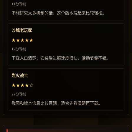
11分钟前
不想研究太多机制的话，这个版本玩起来比较轻松。
沙城老玩家
★★★★★
19分钟前
下载入口清楚，安装后进服速度很快，活动节奏不错。
烈火战士
★★★★☆
27分钟前
截图和版本信息比较直观，适合先看清楚再下载。