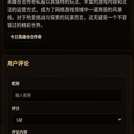
英雄合击传奇私服以其独特的玩法、丰富的游戏内容和灵
活的运营方式，成为了网络游戏领域中一道亮丽的风景
线。对于热爱挑战与探索的玩家而言，这无疑是一个不容
错过的精彩世界。
今日英雄合击传奇
用户评论
昵称
评分
评论内容