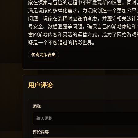
家在探索与冒险的过程中不断发现新的惊喜。同时
满足玩家的多样化需求，为玩家创造一个更加公平
问题，玩家在选择时应谨慎考虑，并遵守相关法律
号安全、数据泄露等问题，确保自己的游戏体验和
富的游戏内容和灵活的运营方式，成为了网络游戏
疑是一个不容错过的精彩世界。
传奇龙版合击
用户评论
昵称
评论内容