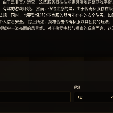
，由于是非官方运营，这些服务器往往能更灵活地调整游戏平衡
、有趣的游戏环境。 然而，值得注意的是，由于传奇私服存在版
法规。同时，也要警惕部分不良服务器可能存在的安全隐患，如
个人信息安全。 综上所述，英雄合击传奇私服以其独特的玩法、
领域中一道亮丽的风景线。对于热爱挑战与探索的玩家而言，这
评分