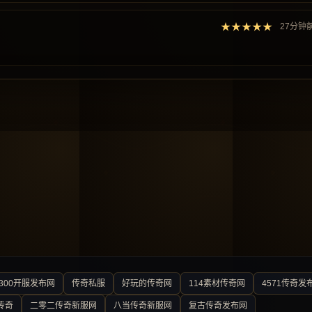
★★★★★
27分钟
300开服发布网
传奇私服
好玩的传奇网
114素材传奇网
4571传奇发
传奇
二零二传奇新服网
八当传奇新服网
复古传奇发布网