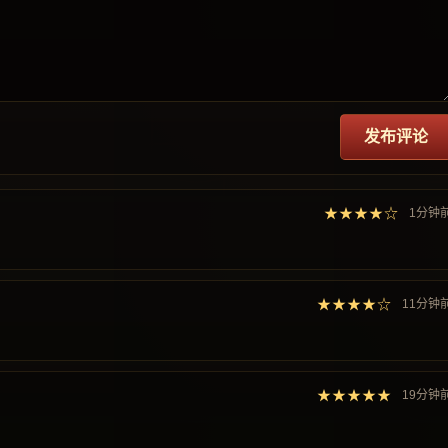
发布评论
★★★★☆
1分钟
★★★★☆
11分钟
★★★★★
19分钟