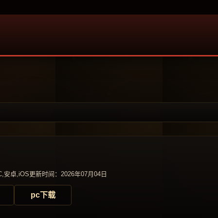
,安卓,iOS
更新时间：2026年07月04日
pc下载