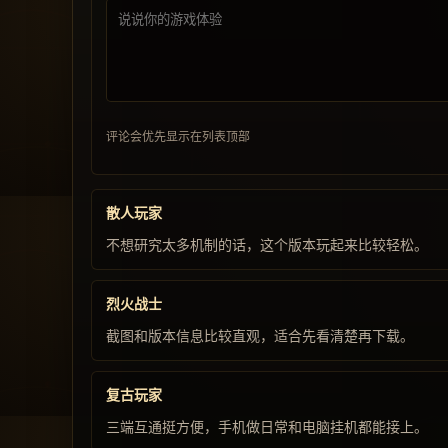
评论会优先显示在列表顶部
散人玩家
不想研究太多机制的话，这个版本玩起来比较轻松。
烈火战士
截图和版本信息比较直观，适合先看清楚再下载。
复古玩家
三端互通挺方便，手机做日常和电脑挂机都能接上。