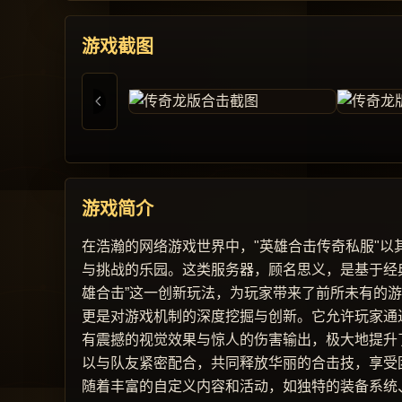
游戏截图
游戏简介
在浩瀚的网络游戏世界中，"英雄合击传奇私服"
与挑战的乐园。这类服务器，顾名思义，是基于经
雄合击”这一创新玩法，为玩家带来了前所未有的
更是对游戏机制的深度挖掘与创新。它允许玩家通
有震撼的视觉效果与惊人的伤害输出，极大地提升
以与队友紧密配合，共同释放华丽的合击技，享受
随着丰富的自定义内容和活动，如独特的装备系统