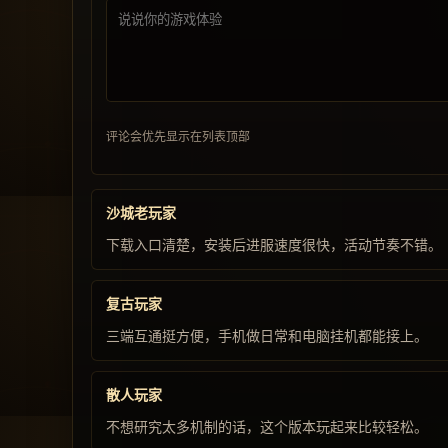
评论会优先显示在列表顶部
沙城老玩家
下载入口清楚，安装后进服速度很快，活动节奏不错。
复古玩家
三端互通挺方便，手机做日常和电脑挂机都能接上。
散人玩家
不想研究太多机制的话，这个版本玩起来比较轻松。