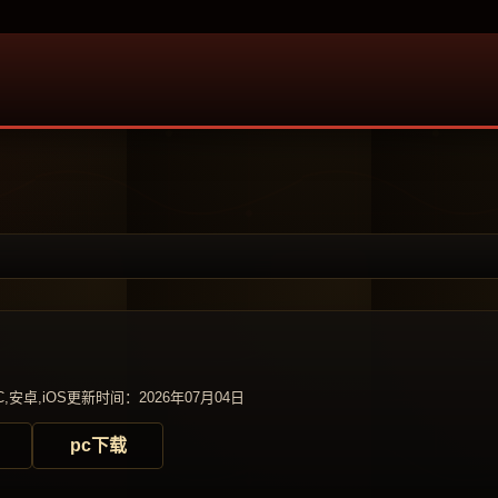
,安卓,iOS
更新时间：2026年07月04日
pc下载