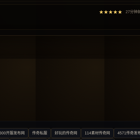
★★★★★
27分钟
300开服发布网
传奇私服
好玩的传奇网
114素材传奇网
4571传奇发