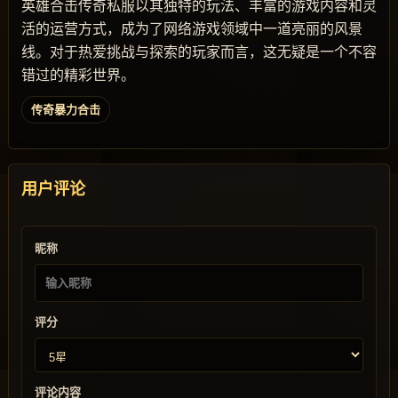
英雄合击传奇私服以其独特的玩法、丰富的游戏内容和灵
活的运营方式，成为了网络游戏领域中一道亮丽的风景
线。对于热爱挑战与探索的玩家而言，这无疑是一个不容
错过的精彩世界。
传奇暴力合击
用户评论
昵称
评分
评论内容