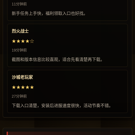
11分钟前
新手任务上手快，福利领取入口也好找。
烈火战士
★★★★☆
19分钟前
截图和版本信息比较直观，适合先看清楚再下载。
沙城老玩家
★★★★★
27分钟前
下载入口清楚，安装后进服速度很快，活动节奏不错。