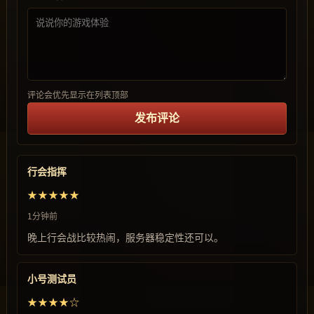
评论会优先显示在列表顶部
发布评论
行会指挥
★★★★★
1分钟前
晚上行会战比较热闹，服务器稳定性还可以。
小号测试员
★★★★☆