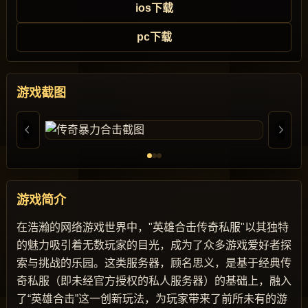
ios下载
pc下载
游戏截图
游戏简介
在浩瀚的网络游戏世界中，"英雄合击传奇私服"以其独特
的魅力吸引着无数玩家的目光，成为了众多游戏爱好者探
索与挑战的乐园。这类服务器，顾名思义，是基于经典传
奇私服（即未经官方授权的私人服务器）的基础上，融入
了“英雄合击”这一创新玩法，为玩家带来了前所未有的游